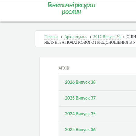
Генетичні ресурси
рослин
Головна
>
Архів видань
>
2017 Випуск 20
>
ОЦІН
ЯБЛУНІ ЗА ПОЧАТКОВОГО ПЛОДОНОШЕННЯ В 
АРХІВ
2026 Випуск 38
2025 Випуск 37
2024 Випуск 35
2025 Випуск 36