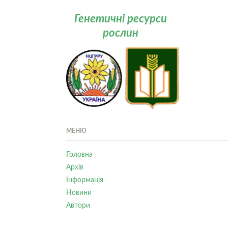
Генетичні ресурси
рослин
МЕНЮ
Головна
Архів
Інформація
Новини
Автори