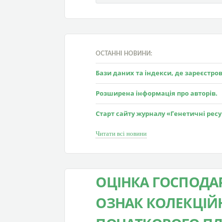
ОСТАННІ НОВИНИ:
Бази даних та індекси, де зареєстр
Розширена інформація про авторів.
Старт сайту журналу «Генетичні рес
Читати всі новини
ОЦІНКА ГОСПОДА
ОЗНАК КОЛЕКЦІЙН