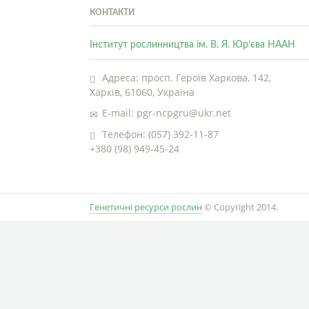
КОНТАКТИ
Інститут рослинництва ім. В. Я. Юр’єва НААН
Адреса: просп. Героїв Харкова, 142,
Харків, 61060, Україна
E-mail: pgr-ncpgru@ukr.net
Телефон: (057) 392-11-87
+380 (98) 949-45-24
Генетичні ресурси рослин
© Copyright 2014.