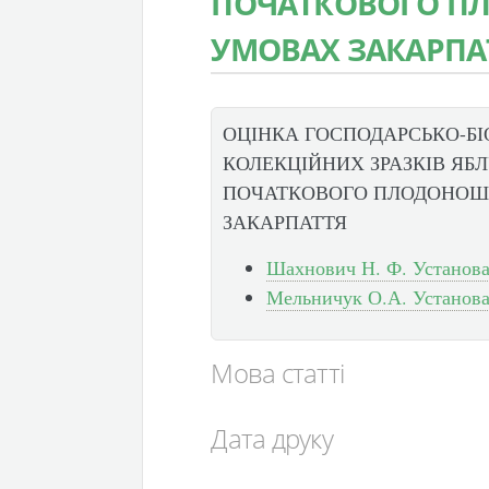
ПОЧАТКОВОГО П
УМОВАХ ЗАКАРПА
ОЦІНКА ГОСПОДАРСЬКО-БІ
КОЛЕКЦІЙНИХ ЗРАЗКІВ ЯБЛ
ПОЧАТКОВОГО ПЛОДОНОШ
ЗАКАРПАТТЯ
Шахнович Н. Ф. Установа:
Мельничук О.А. Установа:
Мова статті
Дата друку