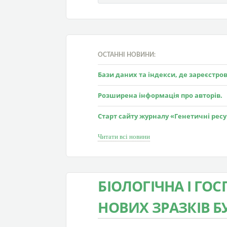
ОСТАННІ НОВИНИ:
Бази даних та індекси, де зареєстр
Розширена інформація про авторів.
Старт сайту журналу «Генетичні рес
Читати всі новини
БІОЛОГІЧНА І ГО
НОВИХ ЗРАЗКІВ БУ