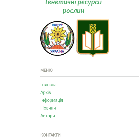
Генетичні ресурси
рослин
МЕНЮ
Головна
Архів
Інформація
Новини
Автори
КОНТАКТИ