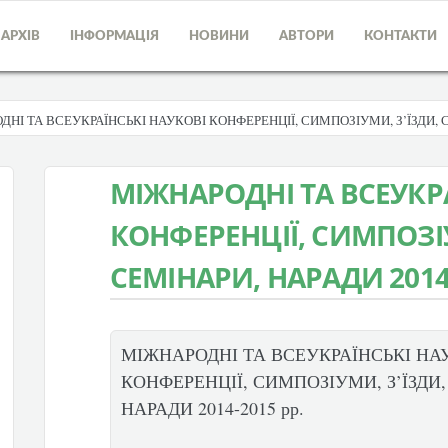
АРХІВ
ІНФОРМАЦІЯ
НОВИНИ
АВТОРИ
КОНТАКТИ
НІ ТА ВСЕУКРАЇНСЬКІ НАУКОВІ КОНФЕРЕНЦІЇ, СИМПОЗІУМИ, З’ЇЗДИ, СЕ
МІЖНАРОДНІ ТА ВСЕУКР
КОНФЕРЕНЦІЇ, СИМПОЗІУ
СЕМІНАРИ, НАРАДИ 2014-
МІЖНАРОДНІ ТА ВСЕУКРАЇНСЬКІ НА
КОНФЕРЕНЦІЇ, СИМПОЗІУМИ, З’ЇЗДИ,
НАРАДИ 2014-2015 рр.