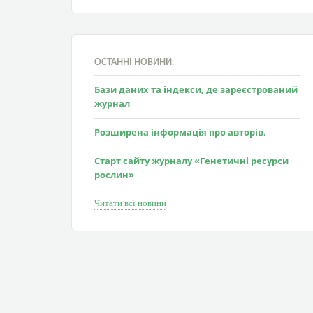
ОСТАННІ НОВИНИ:
Бази даних та індекси, де зареєстрований
журнал
Розширена інформація про авторів.
Старт сайту журналу «Генетичні ресурси
рослин»
Читати всі новини