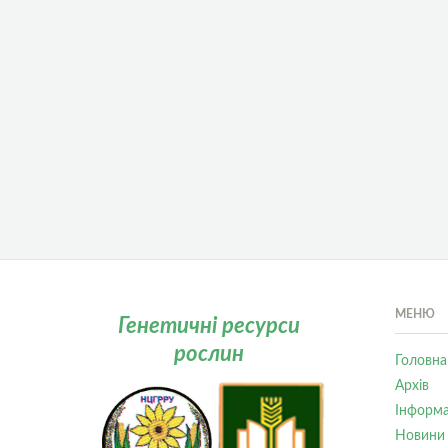
МЕНЮ
Генетичні ресурси
рослин
Головна
Архів
Інформа
Новини