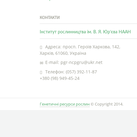
КОНТАКТИ
Інститут рослинництва ім. В. Я. Юр’єва НААН
Адреса: просп. Героїв Харкова, 142,
Харків, 61060, Україна
E-mail: pgr-ncpgru@ukr.net
Телефон: (057) 392-11-87
+380 (98) 949-45-24
Генетичні ресурси рослин
© Copyright 2014.