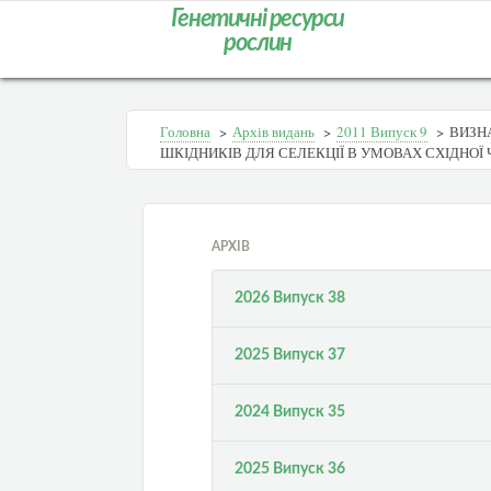
Генетичні ресурси
рослин
Головна
>
Архів видань
>
2011 Випуск 9
>
ВИЗНА
ШКІДНИКІВ ДЛЯ СЕЛЕКЦІЇ В УМОВАХ СХІДНОЇ
АРХІВ
2026 Випуск 38
2025 Випуск 37
2024 Випуск 35
2025 Випуск 36