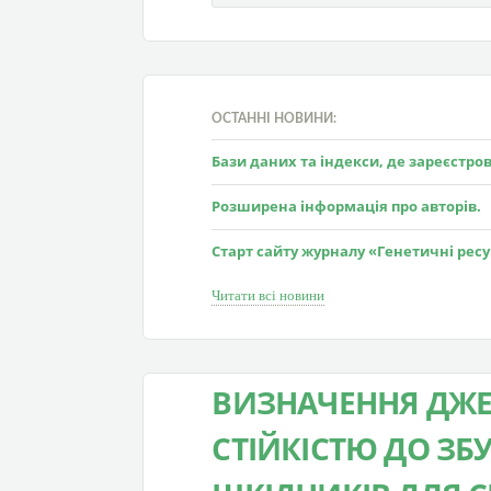
ОСТАННІ НОВИНИ:
Бази даних та індекси, де зареєстр
Розширена інформація про авторів.
Старт сайту журналу «Генетичні рес
Читати всі новини
ВИЗНАЧЕННЯ ДЖЕ
СТІЙКІСТЮ ДО ЗБ