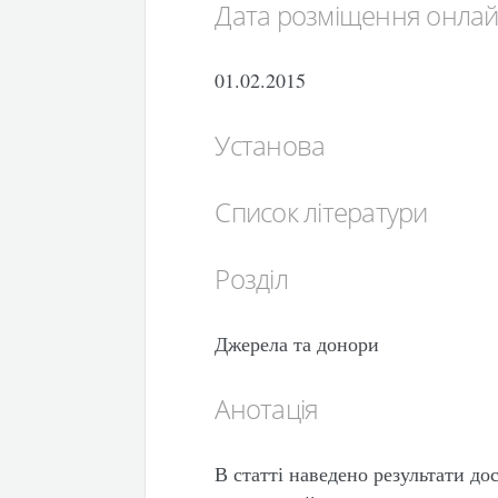
Дата розміщення онла
01.02.2015
Установа
Список літератури
Розділ
Джерела та донори
Анотація
В статті наведено результати до