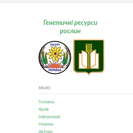
Генетичні ресурси
рослин
МЕНЮ
Головна
Архів
Інформація
Новини
Автори