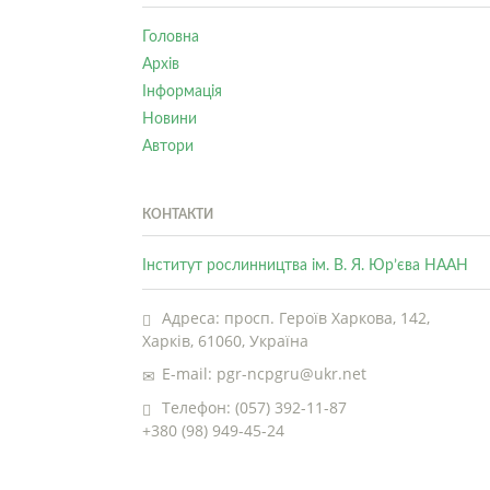
Головна
Архів
Інформація
Новини
Автори
КОНТАКТИ
Інститут рослинництва ім. В. Я. Юр’єва НААН
Адреса: просп. Героїв Харкова, 142,
Харків, 61060, Україна
E-mail: pgr-ncpgru@ukr.net
Телефон: (057) 392-11-87
+380 (98) 949-45-24