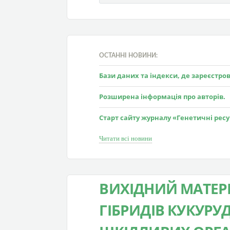
ОСТАННІ НОВИНИ:
Бази даних та індекси, де зареєстр
Розширена інформація про авторів.
Старт сайту журналу «Генетичні рес
Читати всі новини
ВИХІДНИЙ МАТЕР
ГІБРИДІВ КУКУРУ