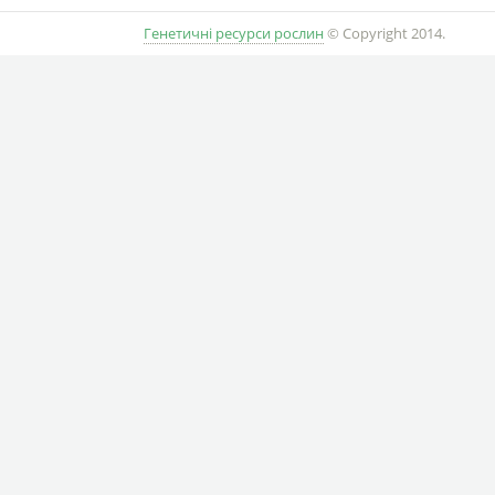
Генетичні ресурси рослин
© Copyright 2014.