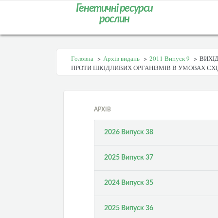
Генетичні ресурси
рослин
Головна
>
Архів видань
>
2011 Випуск 9
>
ВИХІ
ПРОТИ ШКІДЛИВИХ ОРГАНІЗМІВ В УМОВАХ СХІ
АРХІВ
2026 Випуск 38
2025 Випуск 37
2024 Випуск 35
2025 Випуск 36