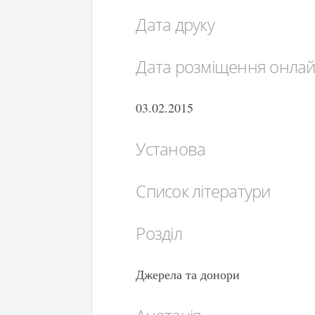
Дата друку
Дата розміщення онла
03.02.2015
Установа
Список літератури
Розділ
Джерела та донори