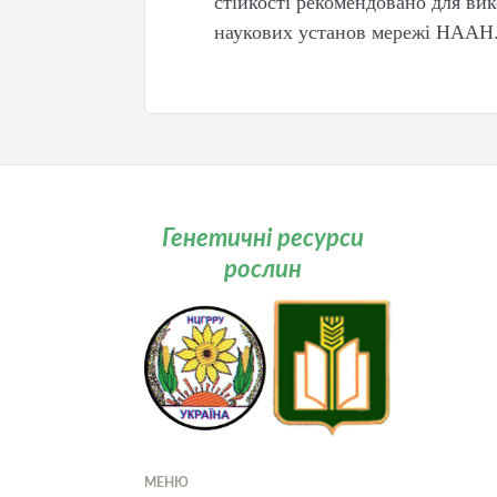
стійкості рекомендовано для ви
наукових установ мережі НААН
Генетичні ресурси
рослин
МЕНЮ