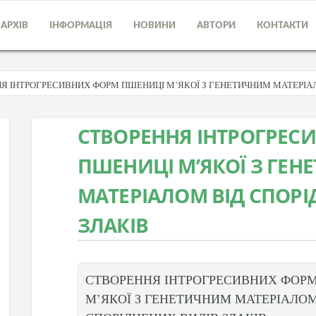
АРХІВ
ІНФОРМАЦІЯ
НОВИНИ
АВТОРИ
КОНТАКТИ
Я ІНТРОГРЕСИВНИХ ФОРМ ПШЕНИЦІ М’ЯКОЇ З ГЕНЕТИЧНИМ МАТЕРІАЛ
СТВОРЕННЯ ІНТРОГРЕС
ПШЕНИЦІ М’ЯКОЇ З ГЕ
МАТЕРІАЛОМ ВІД СПОРІ
ЗЛАКІВ
СТВОРЕННЯ ІНТРОГРЕСИВНИХ ФОР
М’ЯКОЇ З ГЕНЕТИЧНИМ МАТЕРІАЛОМ