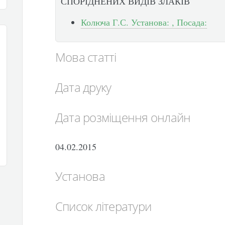
СПОРІДНЕНИХ ВИДІВ ЗЛАКІВ
Колюча Г.С. Установа: , Посада:
Мова статті
Дата друку
Дата розміщення онлайн
04.02.2015
Установа
Список літератури