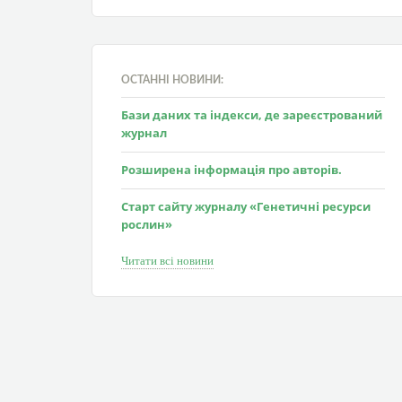
ОСТАННІ НОВИНИ:
Бази даних та індекси, де зареєстрований
журнал
Розширена інформація про авторів.
Старт сайту журналу «Генетичні ресурси
рослин»
Читати всі новини