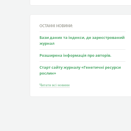
ОСТАННІ НОВИНИ:
Бази даних та індекси, де зареєстрований
журнал
Розширена інформація про авторів.
Старт сайту журналу «Генетичні ресурси
рослин»
Читати всі новини