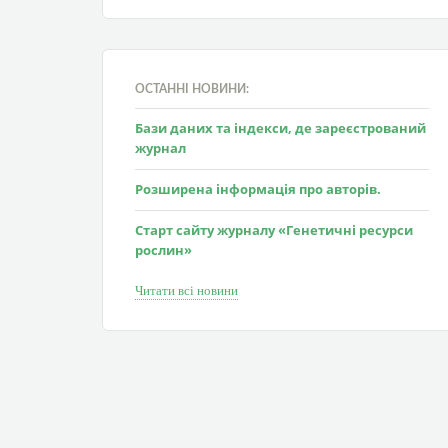
ОСТАННІ НОВИНИ:
Бази даних та індекси, де зареєстрований
журнал
Розширена інформація про авторів.
Старт сайту журналу «Генетичні ресурси
рослин»
Читати всі новини