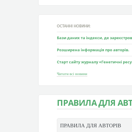
ОСТАННІ НОВИНИ:
Бази даних та індекси, де зареєстр
Розширена інформація про авторів.
Старт сайту журналу «Генетичні рес
Читати всі новини
ПРАВИЛА ДЛЯ АВТ
ПРАВИЛА ДЛЯ АВТОРІВ