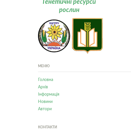
Генетичні ресурси
рослин
МЕНЮ
Головна
Архів
Інформація
Новини
Автори
КОНТАКТИ