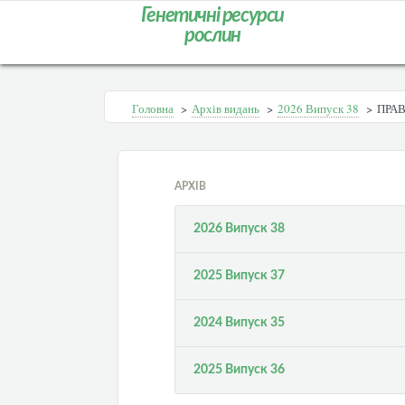
Генетичні ресурси
рослин
Головна
>
Архів видань
>
2026 Випуск 38
>
ПРАВ
АРХІВ
2026 Випуск 38
2025 Випуск 37
2024 Випуск 35
2025 Випуск 36