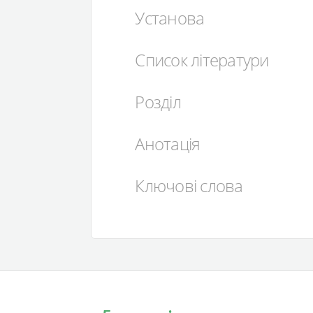
Установа
Список літератури
Розділ
Анотація
Ключові слова