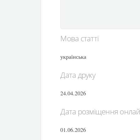
Мова статті
українська
Дата друку
24.04.2026
Дата розміщення онла
01.06.2026