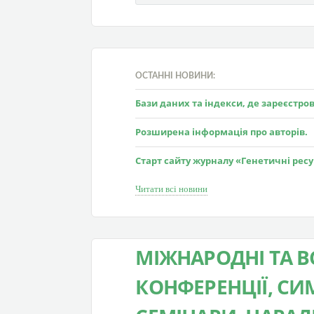
ОСТАННІ НОВИНИ:
Бази даних та індекси, де зареєстр
Розширена інформація про авторів.
Старт сайту журналу «Генетичні рес
Читати всі новини
МІЖНАРОДНІ ТА В
КОНФЕРЕНЦІЇ, СИМ