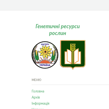
Генетичні ресурси
рослин
МЕНЮ
Головна
Архів
Інформація