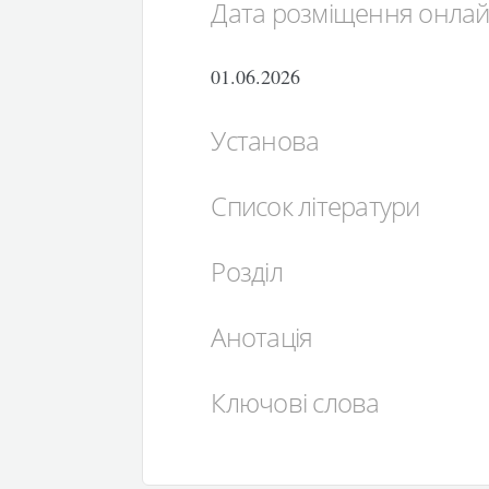
Дата розміщення онла
01.06.2026
Установа
Список літератури
Розділ
Анотація
Ключові слова