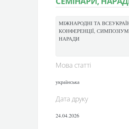
СЕМІНАРИ, НАРА
МІЖНАРОДНІ ТА ВСЕУКРАЇ
КОНФЕРЕНЦІЇ, СИМПОЗІУМИ
НАРАДИ
Мова статті
українська
Дата друку
24.04.2026