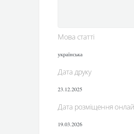
Мова статті
українська
Дата друку
23.12.2025
Дата розміщення онла
19.03.2026