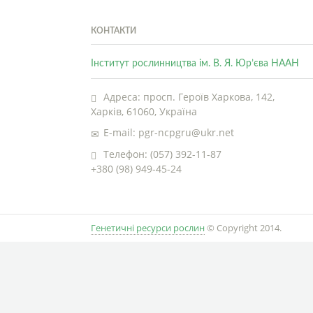
КОНТАКТИ
Інститут рослинництва ім. В. Я. Юр’єва НААН
Адреса: просп. Героїв Харкова, 142,
Харків, 61060, Україна
E-mail: pgr-ncpgru@ukr.net
Телефон: (057) 392-11-87
+380 (98) 949-45-24
Генетичні ресурси рослин
© Copyright 2014.