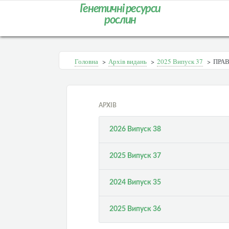
Генетичні ресурси
рослин
Головна
>
Архів видань
>
2025 Випуск 37
>
ПРАВ
АРХІВ
2026 Випуск 38
2025 Випуск 37
2024 Випуск 35
2025 Випуск 36