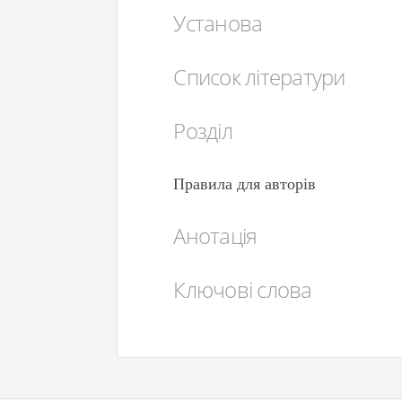
Установа
Список літератури
Розділ
Правила для авторів
Анотація
Ключові слова