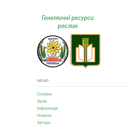
Генетичні ресурси
рослин
МЕНЮ
Головна
Архів
Інформація
Новини
Автори