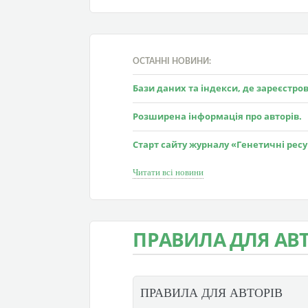
ОСТАННІ НОВИНИ:
Бази даних та індекси, де зареєстр
Розширена інформація про авторів.
Старт сайту журналу «Генетичні рес
Читати всі новини
ПРАВИЛА ДЛЯ АВТ
ПРАВИЛА ДЛЯ АВТОРІВ