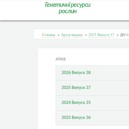
Генетичні ресурси
рослин
Головна
>
Архів видань
>
2025 Випуск 37
>
ДО 1
АРХІВ
2026 Випуск 38
2025 Випуск 37
2024 Випуск 35
2025 Випуск 36