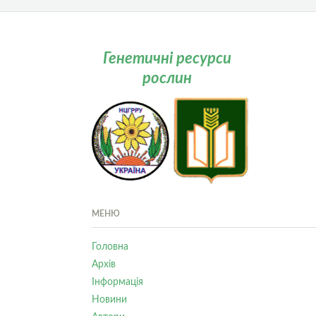
Генетичні ресурси
рослин
МЕНЮ
Головна
Архів
Інформація
Новини