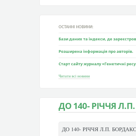
ОСТАННІ НОВИНИ:
Бази даних та індекси, де зареєстр
Розширена інформація про авторів.
Старт сайту журналу «Генетичні рес
Читати всі новини
ДО 140- РІЧЧЯ Л.
ДО 140- РІЧЧЯ Л.П. БОРДАК