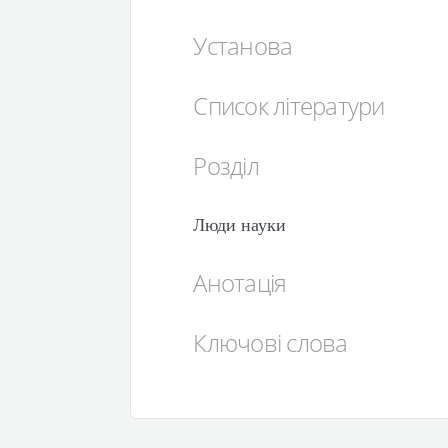
Установа
Список літератури
Розділ
Люди науки
Анотація
Ключові слова