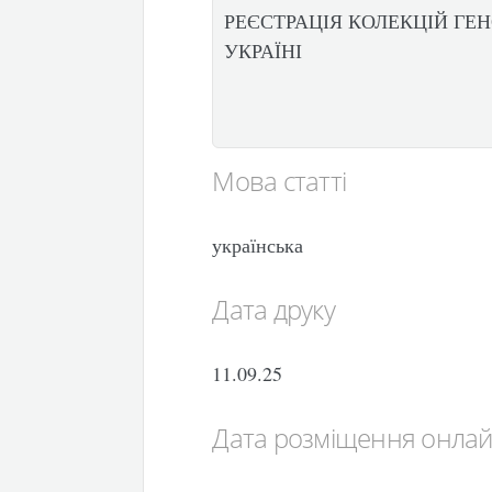
РЕЄСТРАЦІЯ КОЛЕКЦІЙ ГЕ
УКРАЇНІ
Мова статті
українська
Дата друку
11.09.25
Дата розміщення онла