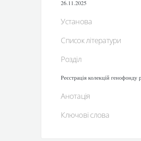
26.11.2025
Установа
Список літератури
Розділ
Реєстрація колекцій генофонду 
Анотація
Ключові слова