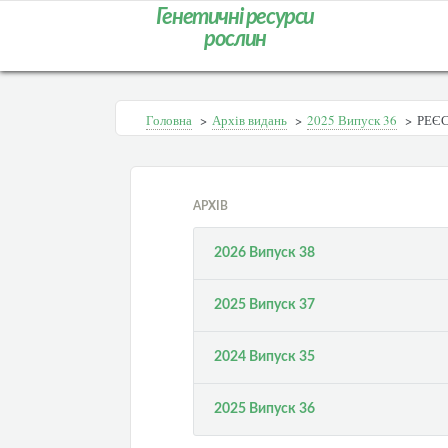
Генетичні ресурси
рослин
Головна
>
Архів видань
>
2025 Випуск 36
>
РЕЄС
АРХІВ
2026 Випуск 38
2025 Випуск 37
2024 Випуск 35
2025 Випуск 36