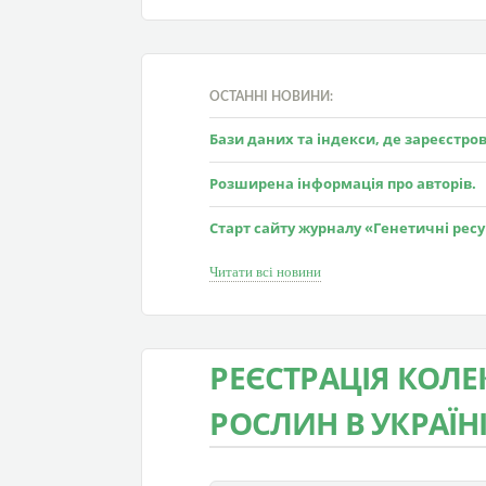
ОСТАННІ НОВИНИ:
Бази даних та індекси, де зареєстр
Розширена інформація про авторів.
Старт сайту журналу «Генетичні рес
Читати всі новини
РЕЄСТРАЦІЯ КОЛ
РОСЛИН В УКРАЇН