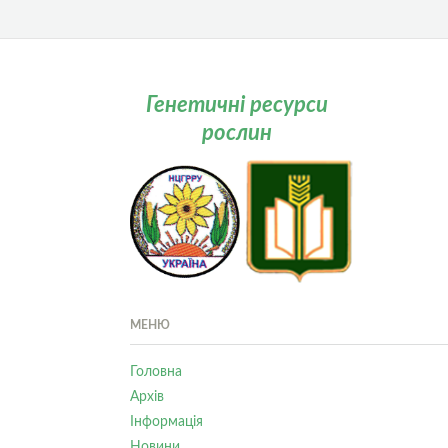
Генетичні ресурси
рослин
МЕНЮ
Головна
Архів
Інформація
Новини