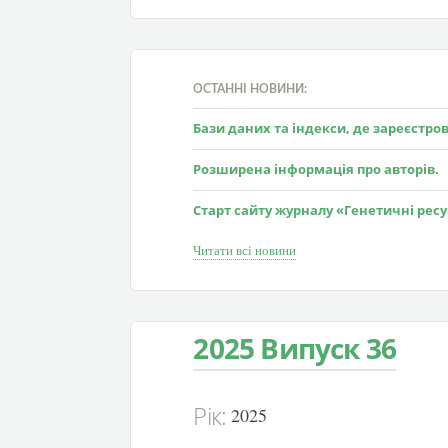
ОСТАННІ НОВИНИ:
Бази даних та індекси, де зареєстр
Розширена інформація про авторів.
Старт сайту журналу «Генетичні рес
Читати всі новини
2025 Випуск 36
Рік:
2025