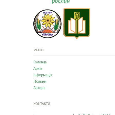
рослин
МЕНЮ
Головна
Архів
Інформація
Новини
Автори
КОНТАКТИ