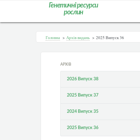
Генетичні ресурси
рослин
Головна
>
Архів видань
>
2025 Випуск 36
АРХІВ
2026 Випуск 38
2025 Випуск 37
2024 Випуск 35
2025 Випуск 36