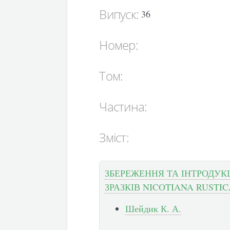
Випуск:
36
Номер:
Том:
Частина:
Зміст:
ЗБЕРЕЖЕННЯ ТА ІНТРОДУК
ЗРАЗКІВ NICOTIANA RUSTIC
Шейдик К. А.