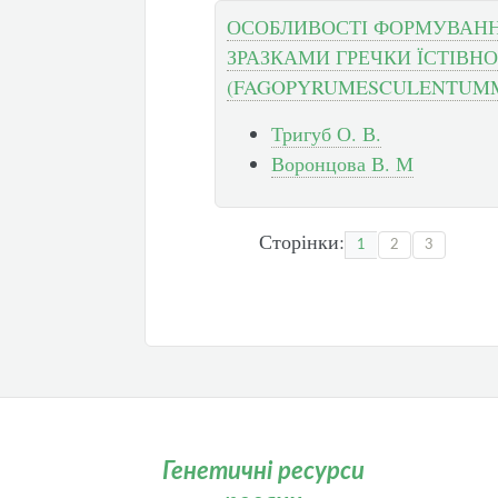
ОСОБЛИВОСТІ ФОРМУВАНН
ЗРАЗКАМИ ГРЕЧКИ ЇСТІВНО
(FAGOPYRUMESCULENTUM
Тригуб О. В.
Воронцова В. М
Сторінки:
1
2
3
Генетичні ресурси