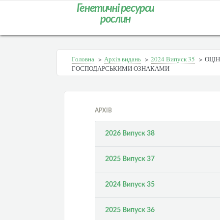
Генетичні ресурси
рослин
Головна
>
Архів видань
>
2024 Випуск 35
>
ОЦІН
ГОСПОДАРСЬКИМИ ОЗНАКАМИ
АРХІВ
2026 Випуск 38
2025 Випуск 37
2024 Випуск 35
2025 Випуск 36