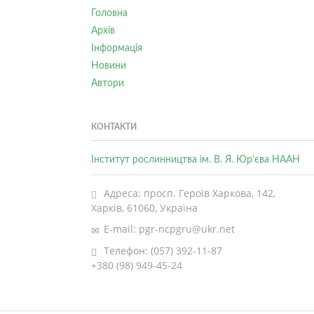
Головна
Архів
Інформація
Новини
Автори
КОНТАКТИ
Інститут рослинництва ім. В. Я. Юр’єва НААН
Адреса: просп. Героїв Харкова, 142,
Харків, 61060, Україна
E-mail: pgr-ncpgru@ukr.net
Телефон: (057) 392-11-87
+380 (98) 949-45-24