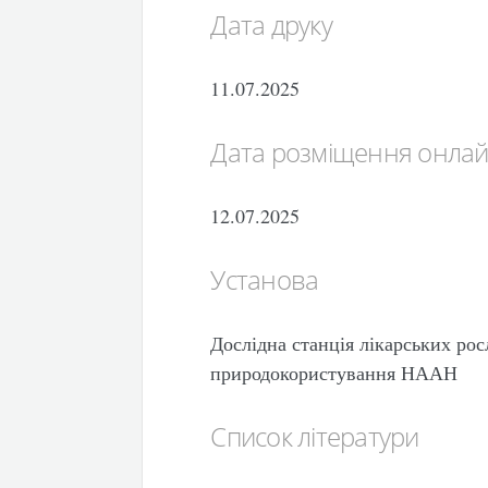
Дата друку
11.07.2025
Дата розміщення онла
12.07.2025
Установа
Дослідна станція лікарських рос
природокористування НААН
Список літератури