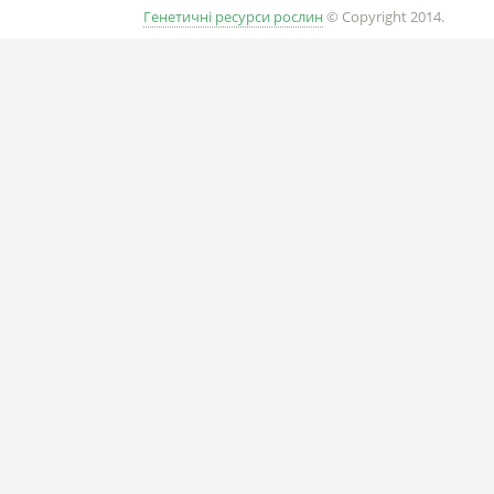
Генетичні ресурси рослин
© Copyright 2014.