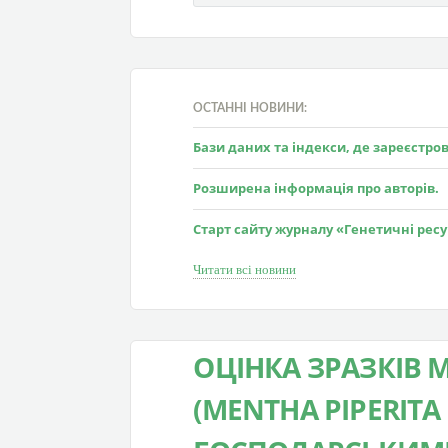
ОСТАННІ НОВИНИ:
Бази даних та індекси, де зареєстр
Розширена інформація про авторів.
Старт сайту журналу «Генетичні рес
Читати всі новини
ОЦІНКА ЗРАЗКІВ 
(MENTHA PIPERITA