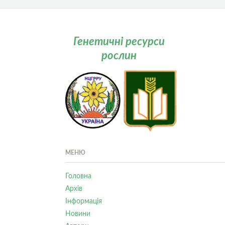
Генетичні ресурси
рослин
МЕНЮ
Головна
Архів
Інформація
Новини