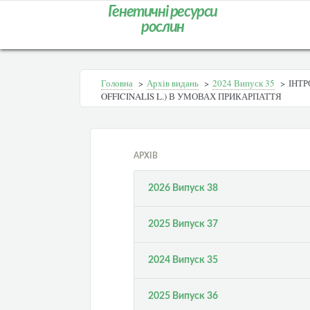
Генетичні ресурси
рослин
Головна
>
Архів видань
>
2024 Випуск 35
>
ІНТР
OFFICINALIS L.) В УМОВАХ ПРИКАРПАТТЯ
АРХІВ
2026 Випуск 38
2025 Випуск 37
2024 Випуск 35
2025 Випуск 36