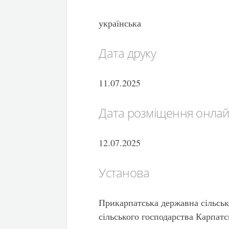
українська
Дата друку
11.07.2025
Дата розміщення онла
12.07.2025
Установа
Прикарпатська державна сільськ
сільського господарства Карпат