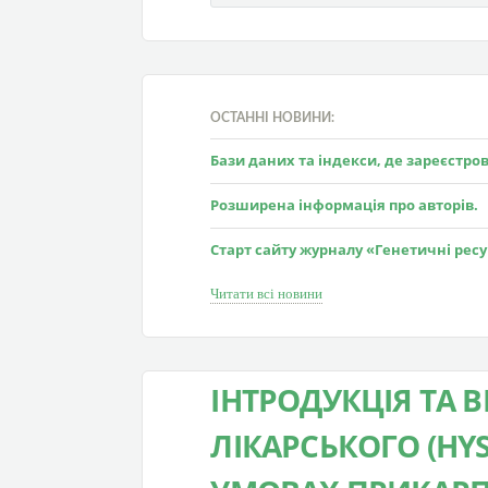
ОСТАННІ НОВИНИ:
Бази даних та індекси, де зареєстр
Розширена інформація про авторів.
Старт сайту журналу «Генетичні рес
Читати всі новини
ІНТРОДУКЦІЯ ТА 
ЛІКАРСЬКОГО (HYSS