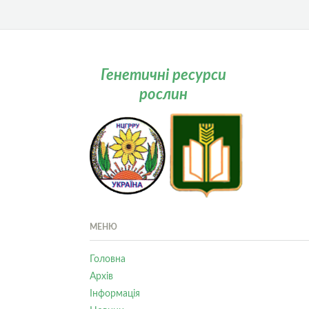
Генетичні ресурси
рослин
МЕНЮ
Головна
Архів
Інформація