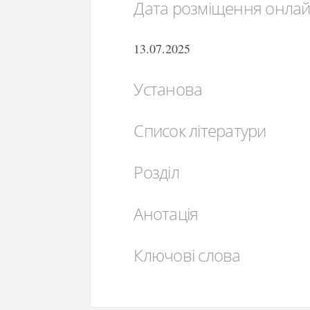
Дата розміщення онла
13.07.2025
Установа
Список літератури
Розділ
Анотація
Ключові слова