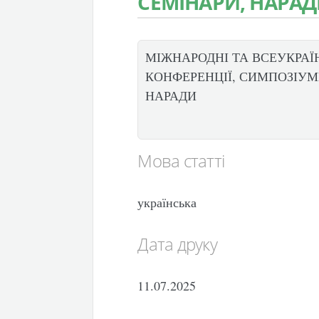
СЕМІНАРИ, НАРА
МІЖНАРОДНІ ТА ВСЕУКРАЇ
КОНФЕРЕНЦІЇ, СИМПОЗІУМИ
НАРАДИ
Мова статті
українська
Дата друку
11.07.2025