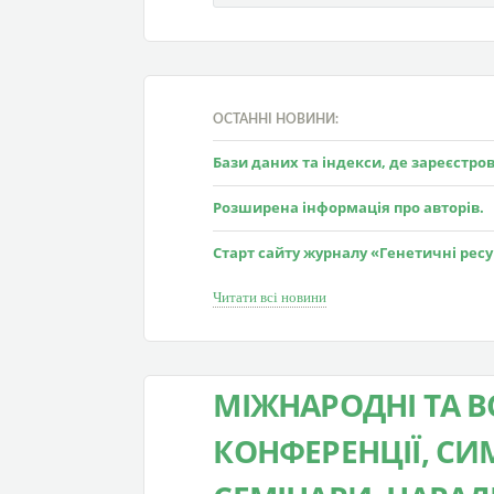
ОСТАННІ НОВИНИ:
Бази даних та індекси, де зареєстр
Розширена інформація про авторів.
Старт сайту журналу «Генетичні рес
Читати всі новини
МІЖНАРОДНІ ТА В
КОНФЕРЕНЦІЇ, СИМ