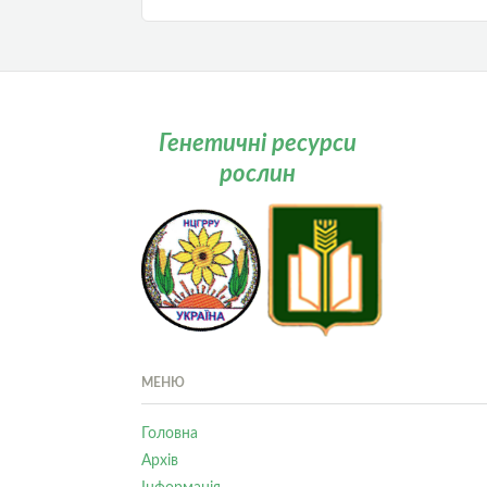
Генетичні ресурси
рослин
МЕНЮ
Головна
Архів