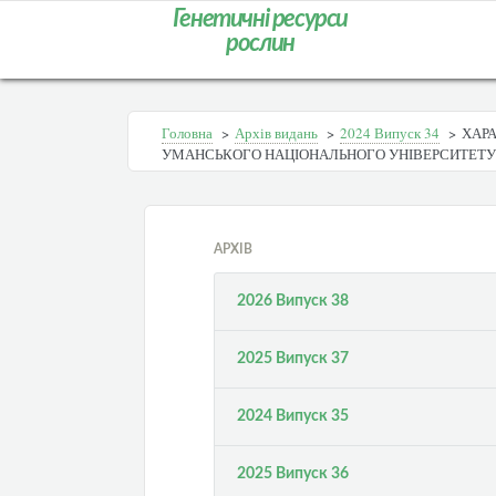
Генетичні ресурси
рослин
Головна
>
Архів видань
>
2024 Випуск 34
>
ХАРА
УМАНСЬКОГО НАЦІОНАЛЬНОГО УНІВЕРСИТЕТУ
АРХІВ
2026 Випуск 38
2025 Випуск 37
2024 Випуск 35
2025 Випуск 36