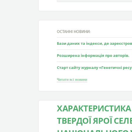
ОСТАННІ НОВИНИ:
Бази даних та індекси, де зареєстр
Розширена інформація про авторів.
Старт сайту журналу «Генетичні рес
Читати всі новини
ХАРАКТЕРИСТИКА
ТВЕРДОЇ ЯРОЇ СЕ