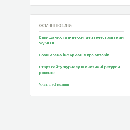
ОСТАННІ НОВИНИ:
Бази даних та індекси, де зареєстрований
журнал
Розширена інформація про авторів.
Старт сайту журналу «Генетичні ресурси
рослин»
Читати всі новини