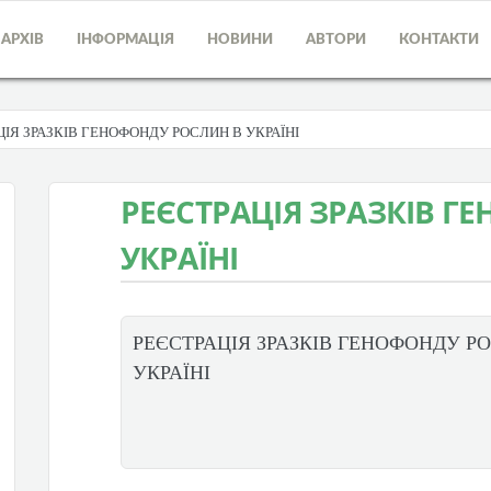
АРХІВ
ІНФОРМАЦІЯ
НОВИНИ
АВТОРИ
КОНТАКТИ
ЦІЯ ЗРАЗКІВ ГЕНОФОНДУ РОСЛИН В УКРАЇНІ
РЕЄСТРАЦІЯ ЗРАЗКІВ Г
УКРАЇНІ
РЕЄСТРАЦІЯ ЗРАЗКІВ ГЕНОФОНДУ Р
УКРАЇНІ