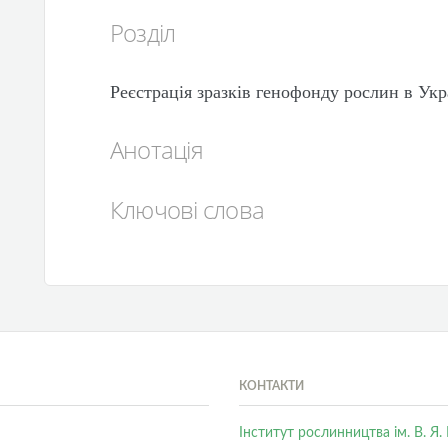
Розділ
Реєстрація зразків генофонду рослин в Укр
Анотація
Ключові слова
КОНТАКТИ
Інститут рослинництва ім. В. Я