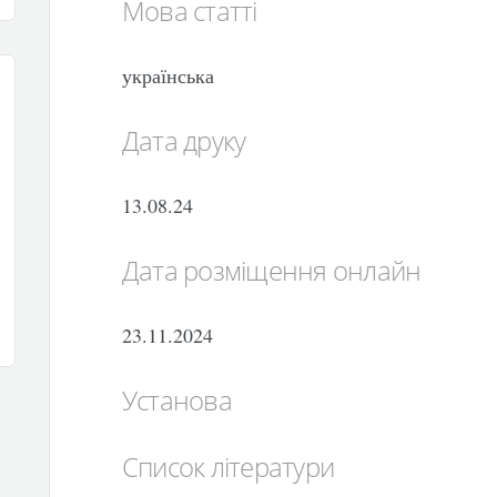
Мова статті
українська
Дата друку
13.08.24
Дата розміщення онлайн
23.11.2024
Установа
Список літератури