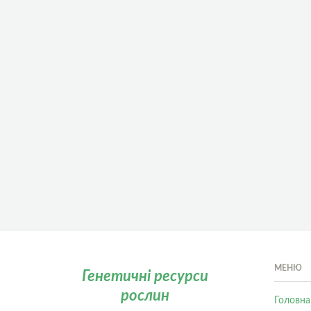
МЕНЮ
Генетичні ресурси
рослин
Головна