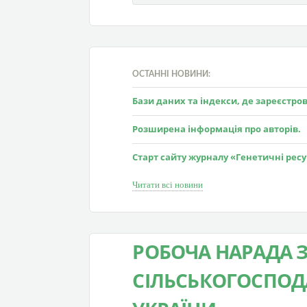
ОСТАННІ НОВИНИ:
Бази даних та індекси, де зареєстр
Розширена інформація про авторів.
Старт сайту журналу «Генетичні рес
Читати всі новини
РОБОЧА НАРАДА 
СІЛЬСЬКОГОСПО