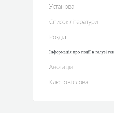
Установа
Список літератури
Розділ
Інформація про події в галузі г
Анотація
Ключові слова