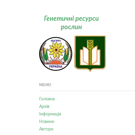
Генетичні ресурси
рослин
МЕНЮ
Головна
Архів
Інформація
Новини
Автори