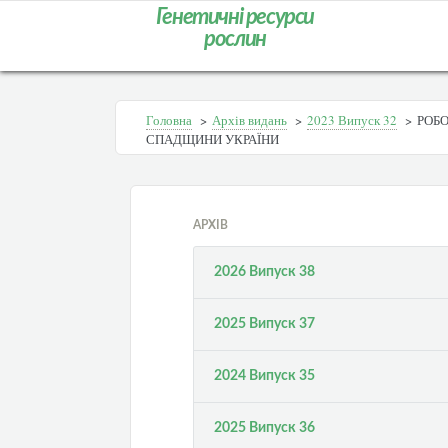
Генетичні ресурси
рослин
Головна
>
Архів видань
>
2023 Випуск 32
>
РОБО
СПАДЩИНИ УКРАЇНИ
АРХІВ
2026 Випуск 38
2025 Випуск 37
2024 Випуск 35
2025 Випуск 36