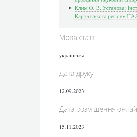
Клим О. В. Установа: Інст
Карпатського регіону НА
Мова статті
українська
Дата друку
12.09.2023
Дата розміщення онла
15.11.2023