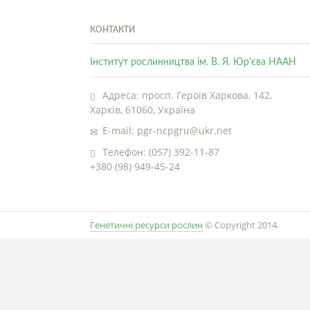
КОНТАКТИ
Інститут рослинництва ім. В. Я. Юр’єва НААН
Адреса: просп. Героїв Харкова, 142,
Харків, 61060, Україна
E-mail: pgr-ncpgru@ukr.net
Телефон: (057) 392-11-87
+380 (98) 949-45-24
Генетичні ресурси рослин
© Copyright 2014.