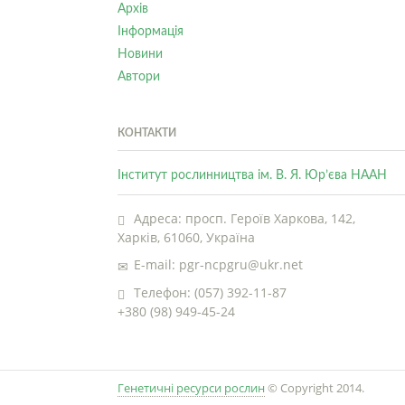
Архів
Інформація
Новини
Автори
КОНТАКТИ
Інститут рослинництва ім. В. Я. Юр’єва НААН
Адреса: просп. Героїв Харкова, 142,
Харків, 61060, Україна
E-mail: pgr-ncpgru@ukr.net
Телефон: (057) 392-11-87
+380 (98) 949-45-24
Генетичні ресурси рослин
© Copyright 2014.