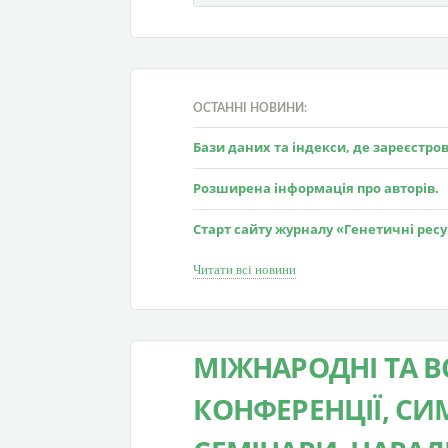
ОСТАННІ НОВИНИ:
Бази даних та індекси, де зареєстр
Розширена інформація про авторів.
Старт сайту журналу «Генетичні рес
Читати всі новини
МІЖНАРОДНІ ТА В
КОНФЕРЕНЦІЇ, СИМ