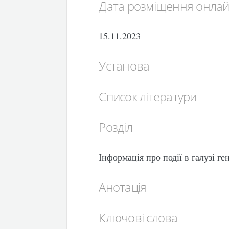
Дата розміщення онла
15.11.2023
Установа
Список літератури
Розділ
Інформація про події в галузі г
Анотація
Ключові слова