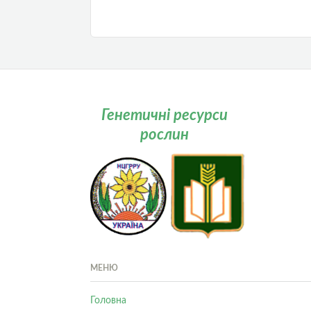
Генетичні ресурси
рослин
МЕНЮ
Головна