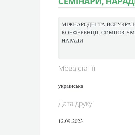
СЕМІНАРИ, НАРА
МІЖНАРОДНІ ТА ВСЕУКРАЇ
КОНФЕРЕНЦІЇ, СИМПОЗІУМИ
НАРАДИ
Мова статті
українська
Дата друку
12.09.2023