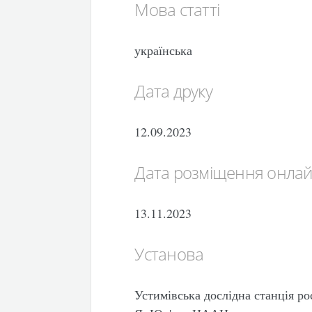
Мова статті
українська
Дата друку
12.09.2023
Дата розміщення онла
13.11.2023
Установа
Устимівська дослідна станція р