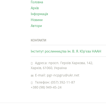
Головна
Архів
Інформація
Новини
Автори
КОНТАКТИ
Інститут рослинництва ім. В. Я. Юр’єва НААН
Адреса: просп. Героїв Харкова, 142,
Харків, 61060, Україна
E-mail: pgr-ncpgru@ukr.net
Телефон: (057) 392-11-87
+380 (98) 949-45-24