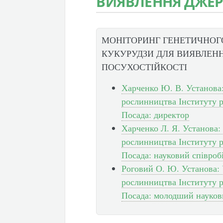
ВИЯВЛЕННЯ ДЖЕР
МОНІТОРИНГ ГЕНЕТИЧНОГ
КУКУРУДЗИ ДЛЯ ВИЯВЛЕН
ПОСУХОСТІЙКОСТІ
Харченко Ю. В. Установа:
рослинництва Інституту 
Посада: директор
Харченко Л. Я. Установа:
рослинництва Інституту 
Посада: науковий співроб
Роговий О. Ю. Установа: 
рослинництва Інституту 
Посада: молодший науков