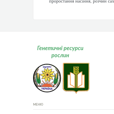
проростання насіння, розчин са
Генетичні ресурси
рослин
МЕНЮ