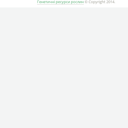
Генетичні ресурси рослин
© Copyright 2014.