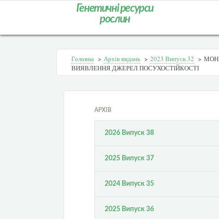
Генетичні ресурси
рослин
Головна
>
Архів видань
>
2023 Випуск 32
>
МОН
ВИЯВЛЕННЯ ДЖЕРЕЛ ПОСУХОСТІЙКОСТІ
АРХІВ
2026 Випуск 38
2025 Випуск 37
2024 Випуск 35
2025 Випуск 36