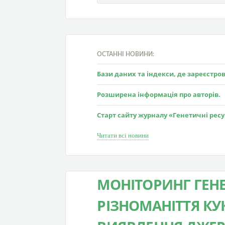
ОСТАННІ НОВИНИ:
Бази даних та індекси, де зареєстр
Розширена інформація про авторів.
Старт сайту журналу «Генетичні рес
Читати всі новини
МОНІТОРИНГ ГЕН
РІЗНОМАНІТТЯ КУ