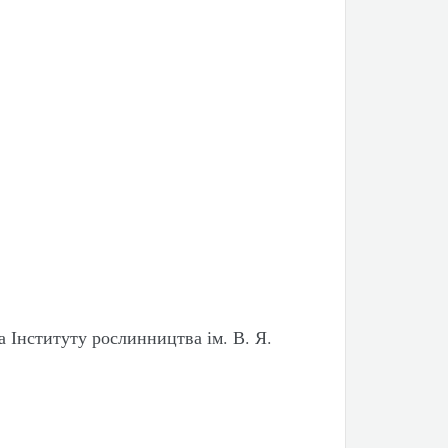
 Інституту рослинництва ім. В. Я.