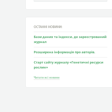
ОСТАННІ НОВИНИ:
Бази даних та індекси, де зареєстрований
журнал
Розширена інформація про авторів.
Старт сайту журналу «Генетичні ресурси
рослин»
Читати всі новини