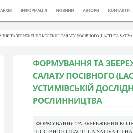
АРХІВ
ІНФОРМАЦІЯ
НОВИНИ
АВТОРИ
КОНТАКТИ
ННЯ ТА ЗБЕРЕЖЕННЯ КОЛЕКЦІЇ САЛАТУ ПОСІВНОГО (LACTUCA SATIVA L
ФОРМУВАННЯ ТА ЗБЕРЕ
САЛАТУ ПОСІВНОГО (LACT
УСТИМІВСЬКІЙ ДОСЛІДН
РОСЛИННИЦТВА
ФОРМУВАННЯ ТА ЗБЕРЕЖЕННЯ КОЛЕ
ПОСІВНОГО (LACTUCA SATIVA L.) НА