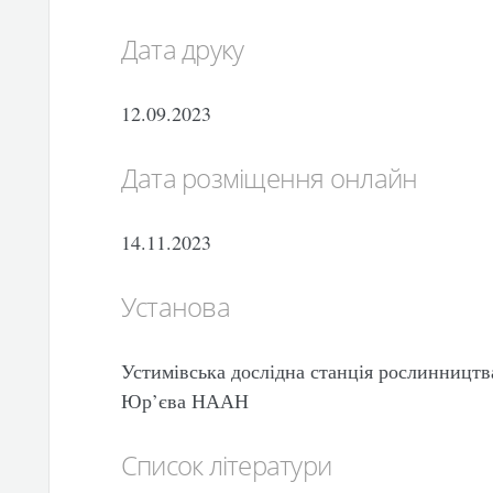
Дата друку
12.09.2023
Дата розміщення онлайн
14.11.2023
Установа
Устимівська дослідна станція рослинництва
Юр’єва НААН
Список літератури