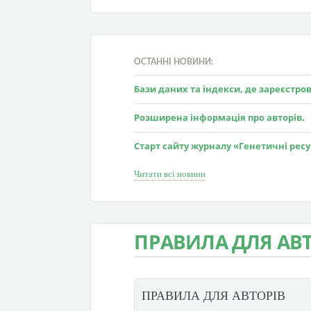
ОСТАННІ НОВИНИ:
Бази даних та індекси, де зареєстр
Розширена інформація про авторів.
Старт сайту журналу «Генетичні рес
Читати всі новини
ПРАВИЛА ДЛЯ АВТ
ПРАВИЛА ДЛЯ АВТОРІВ