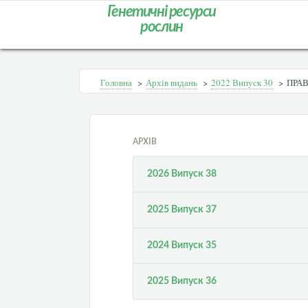
Генетичні ресурси
рослин
Головна
>
Архів видань
>
2022 Випуск 30
>
ПРАВ
АРХІВ
2026 Випуск 38
2025 Випуск 37
2024 Випуск 35
2025 Випуск 36