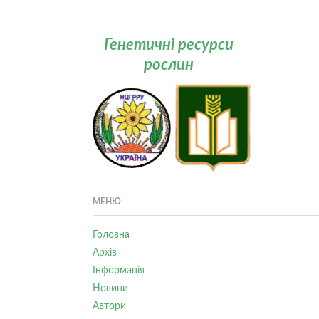
Генетичні ресурси
рослин
МЕНЮ
Головна
Архів
Інформація
Новини
Автори