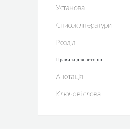
Установа
Список літератури
Розділ
Правила для авторів
Анотація
Ключові слова