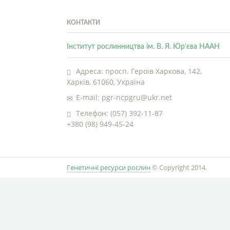
КОНТАКТИ
Інститут рослинництва ім. В. Я. Юр’єва НААН
Адреса: просп. Героїв Харкова, 142,
Харків, 61060, Україна
E-mail: pgr-ncpgru@ukr.net
Телефон: (057) 392-11-87
+380 (98) 949-45-24
Генетичні ресурси рослин
© Copyright 2014.