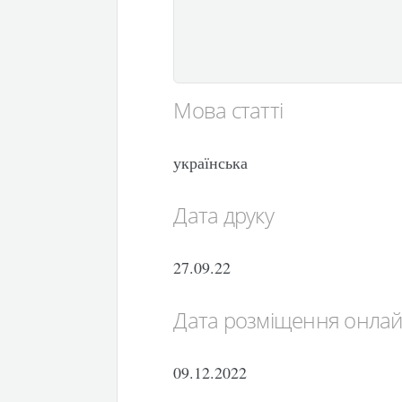
Мова статті
українська
Дата друку
27.09.22
Дата розміщення онла
09.12.2022