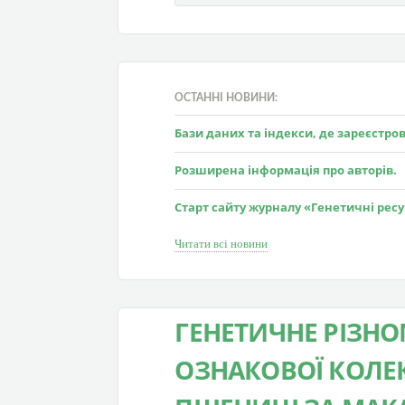
ОСТАННІ НОВИНИ:
Бази даних та індекси, де зареєстр
Розширена інформація про авторів.
Старт сайту журналу «Генетичні рес
Читати всі новини
ГЕНЕТИЧНЕ РІЗНО
ОЗНАКОВОЇ КОЛЕК