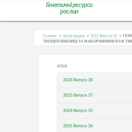
Генетичні ресурси
рослин
Головна
>
Архів видань
>
2022 Випуск 30
>
ГЕНЕ
ТВЕРДОЇ ПШЕНИЦІ ЗА МАКАРОННИМИ ВЛАСТИ
АРХІВ
2026 Випуск 38
2025 Випуск 37
2024 Випуск 35
2025 Випуск 36