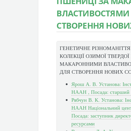
ПШЕНИЦІ ЗА МА
ВЛАСТИВОСТЯМИ 
СТВОРЕННЯ НОВИХ
ГЕНЕТИЧНЕ РІЗНОМАНІТТЯ
КОЛЕКЦІЇ ОЗИМОЇ ТВЕРДОЇ
МАКАРОННИМИ ВЛАСТИВО
ДЛЯ СТВОРЕННЯ НОВИХ СО
Ярош А. В. Установа: Інс
НААН , Посада: старший 
Рябчун В. К. Установа: І
НААН Національний центр
Посада: заступник директ
ресурсами