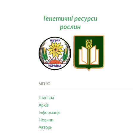
Генетичні ресурси
рослин
МЕНЮ
Головна
Архів
Інформація
Новини
Автори