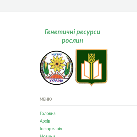
Генетичні ресурси
рослин
МЕНЮ
Головна
Архів
Інформація
Новини