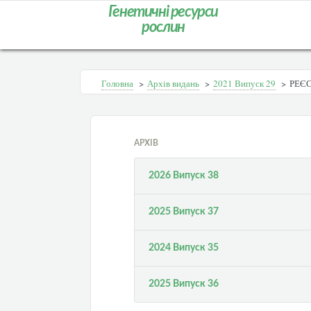
Генетичні ресурси
рослин
Головна
>
Архів видань
>
2021 Випуск 29
>
РЕЄС
АРХІВ
2026 Випуск 38
2025 Випуск 37
2024 Випуск 35
2025 Випуск 36