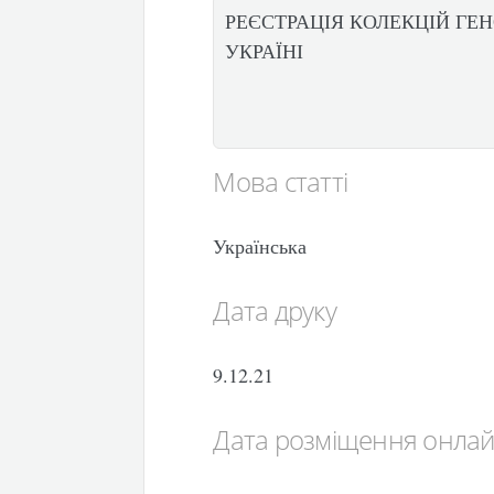
РЕЄСТРАЦІЯ КОЛЕКЦІЙ ГЕ
УКРАЇНІ
Мова статті
Українська
Дата друку
9.12.21
Дата розміщення онла