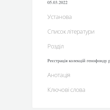
05.03.2022
Установа
Список літератури
Розділ
Реєстрація колекцій генофонду 
Анотація
Ключові слова