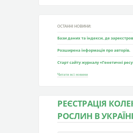
ОСТАННІ НОВИНИ:
Бази даних та індекси, де зареєстр
Розширена інформація про авторів.
Старт сайту журналу «Генетичні рес
Читати всі новини
РЕЄСТРАЦІЯ КОЛ
РОСЛИН В УКРАЇН