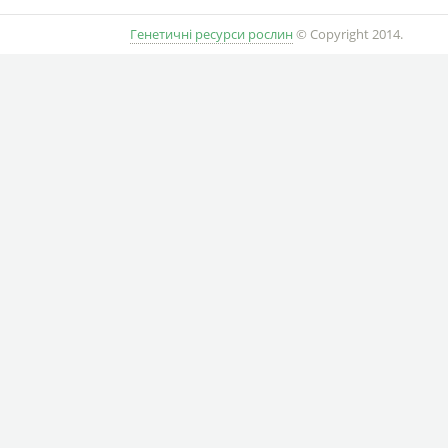
Генетичні ресурси рослин
© Copyright 2014.