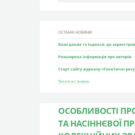
ОСТАННІ НОВИНИ:
Бази даних та індекси, де зареєстр
Розширена інформація про авторів.
Старт сайту журналу «Генетичні рес
Читати всі новини
ОСОБЛИВОСТІ ПР
ТА НАСІННЄВОЇ П