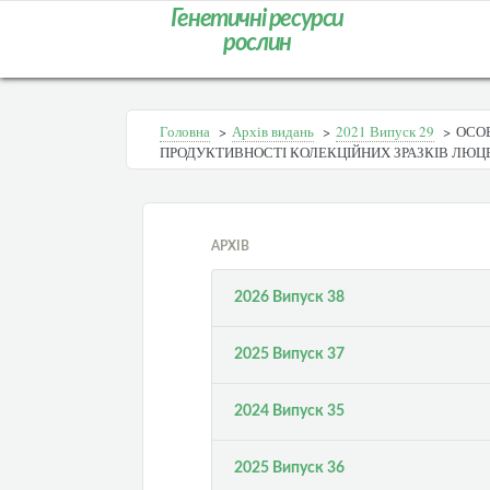
Генетичні ресурси
рослин
Головна
>
Архів видань
>
2021 Випуск 29
>
ОСОБ
ПРОДУКТИВНОСТІ КОЛЕКЦІЙНИХ ЗРАЗКІВ ЛЮЦ
АРХІВ
2026 Випуск 38
2025 Випуск 37
2024 Випуск 35
2025 Випуск 36