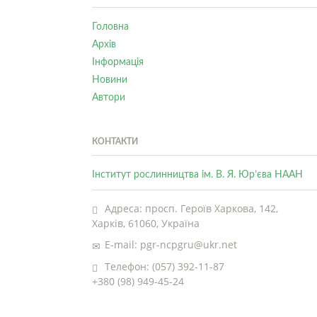
Головна
Архів
Інформація
Новини
Автори
КОНТАКТИ
Інститут рослинництва ім. В. Я. Юр’єва НААН
Адреса: просп. Героїв Харкова, 142,
Харків, 61060, Україна
E-mail: pgr-ncpgru@ukr.net
Телефон: (057) 392-11-87
+380 (98) 949-45-24