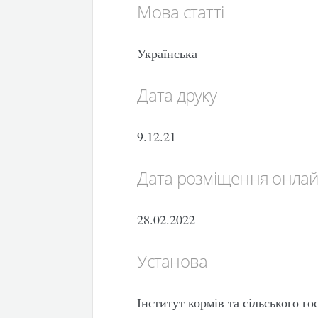
Мова статті
Українська
Дата друку
9.12.21
Дата розміщення онла
28.02.2022
Установа
Інститут кормів та сільського 