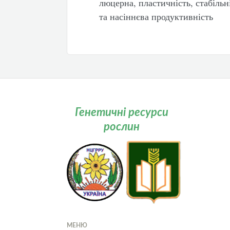
люцерна, пластичність, стабільні
та насіннєва продуктивність
Генетичні ресурси
рослин
МЕНЮ