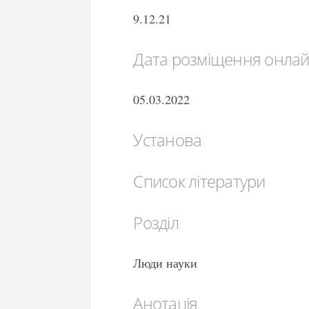
9.12.21
Дата розміщення онла
05.03.2022
Установа
Список літератури
Розділ
Люди науки
Анотація