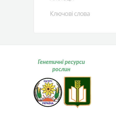
Ключові слова
Генетичні ресурси
рослин