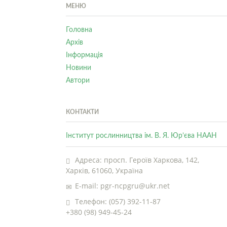
МЕНЮ
Головна
Архів
Інформація
Новини
Автори
КОНТАКТИ
Інститут рослинництва ім. В. Я. Юр’єва НААН
Адреса: просп. Героїв Харкова, 142,
Харків, 61060, Україна
E-mail: pgr-ncpgru@ukr.net
Телефон: (057) 392-11-87
+380 (98) 949-45-24