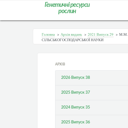
Генетичні ресурси
рослин
Головна
>
Архів видань
>
2021 Випуск 29
>
М.М.
СІЛЬСЬКОГОСПОДАРСЬКОЇ НАУКИ
АРХІВ
2026 Випуск 38
2025 Випуск 37
2024 Випуск 35
2025 Випуск 36