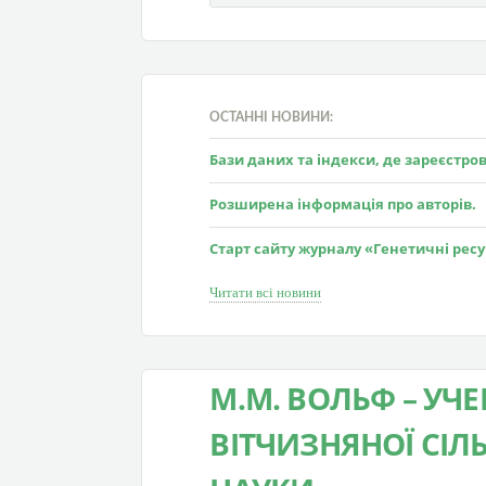
ОСТАННІ НОВИНИ:
Бази даних та індекси, де зареєстр
Розширена інформація про авторів.
Старт сайту журналу «Генетичні рес
Читати всі новини
М.М. ВОЛЬФ – УЧЕ
ВІТЧИЗНЯНОЇ СІ