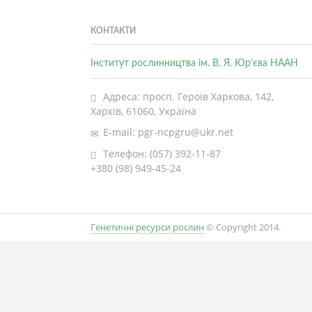
КОНТАКТИ
Інститут рослинництва ім. В. Я. Юр’єва НААН
Адреса: просп. Героїв Харкова, 142,
Харків, 61060, Україна
E-mail: pgr-ncpgru@ukr.net
Телефон: (057) 392-11-87
+380 (98) 949-45-24
Генетичні ресурси рослин
© Copyright 2014.