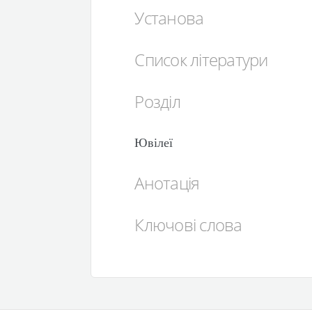
Установа
Список літератури
Розділ
Ювілеї
Анотація
Ключові слова