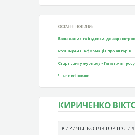
ОСТАННІ НОВИНИ:
Бази даних та індекси, де зареєстр
Розширена інформація про авторів.
Старт сайту журналу «Генетичні рес
Читати всі новини
КИРИЧЕНКО ВІКТ
КИРИЧЕНКО ВІКТОР ВАСИ