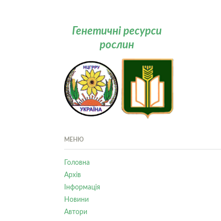
Генетичні ресурси
рослин
МЕНЮ
Головна
Архів
Інформація
Новини
Автори