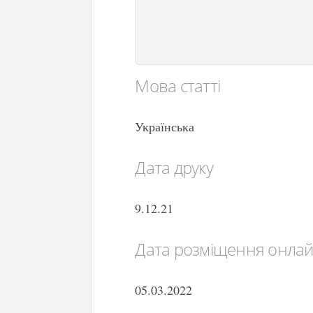
Мова статті
Українська
Дата друку
9.12.21
Дата розміщення онла
05.03.2022