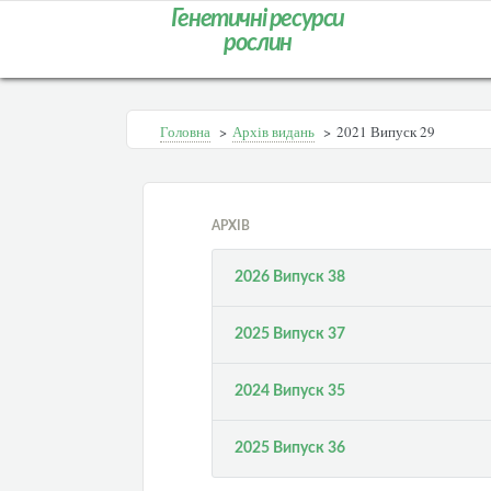
Генетичні ресурси
рослин
Головна
>
Архів видань
>
2021 Випуск 29
АРХІВ
2026 Випуск 38
2025 Випуск 37
2024 Випуск 35
2025 Випуск 36