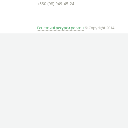
+380 (98) 949-45-24
Генетичні ресурси рослин
© Copyright 2014.