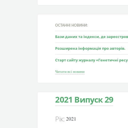
ОСТАННІ НОВИНИ:
Бази даних та індекси, де зареєстр
Розширена інформація про авторів.
Старт сайту журналу «Генетичні рес
Читати всі новини
2021 Випуск 29
Рік:
2021