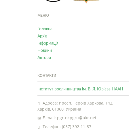
МЕНЮ
Головна
Архів
Інформація
Новини
Автори
КОНТАКТИ
Інститут рослинництва ім. В. Я. Юр’єва НААН
Адреса: просп. Героїв Харкова, 142,
Харків, 61060, Україна
E-mail: pgr-ncpgru@ukr.net
Телефон: (057) 392-11-87