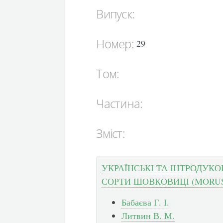
Випуск:
Номер:
29
Том:
Частина:
Зміст:
УКРАЇНСЬКІ ТА ІНТРОДУКО
СОРТИ ШОВКОВИЦІ (MORUS
Бабаєва Г. І.
Литвин В. М.