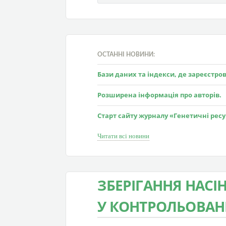
ОСТАННІ НОВИНИ:
Бази даних та індекси, де зареєстр
Розширена інформація про авторів.
Старт сайту журналу «Генетичні рес
Читати всі новини
ЗБЕРІГАННЯ НАСІНН
У КОНТРОЛЬОВАН