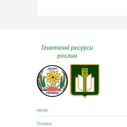
Генетичні ресурси
рослин
МЕНЮ
Головна