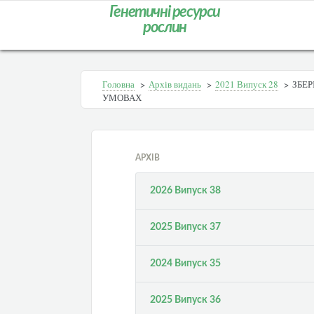
Генетичні ресурси
рослин
Головна
>
Архів видань
>
2021 Випуск 28
>
ЗБЕР
УМОВАХ
АРХІВ
2026 Випуск 38
2025 Випуск 37
2024 Випуск 35
2025 Випуск 36