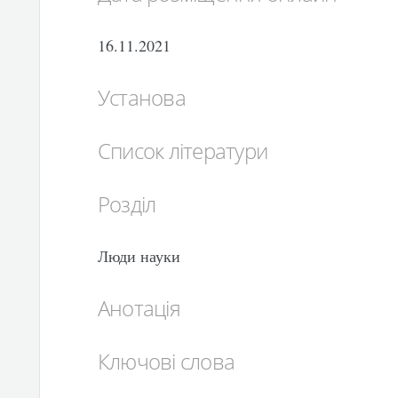
16.11.2021
Установа
Список літератури
Розділ
Люди науки
Анотація
Ключові слова