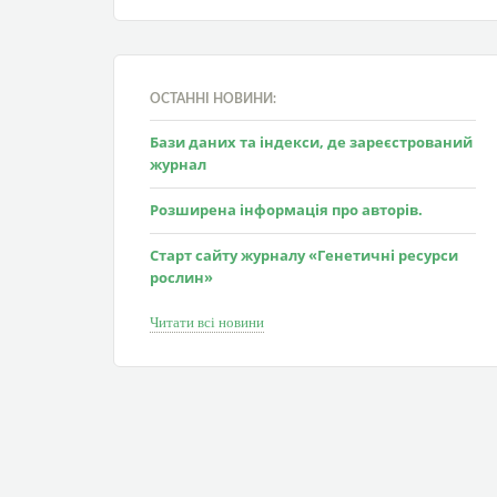
ОСТАННІ НОВИНИ:
Бази даних та індекси, де зареєстрований
журнал
Розширена інформація про авторів.
Старт сайту журналу «Генетичні ресурси
рослин»
Читати всі новини