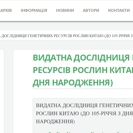
АРХІВ
ІНФОРМАЦІЯ
НОВИНИ
АВТОРИ
КОНТАКТИ
 ДОСЛІДНИЦЯ ГЕНЕТИЧНИХ РЕСУРСІВ РОСЛИН КИТАЮ (ДО 105-РІЧЧЯ 
ВИДАТНА ДОСЛІДНИЦЯ
РЕСУРСІВ РОСЛИН КИТАЮ
ДНЯ НАРОДЖЕННЯ)
ВИДАТНА ДОСЛІДНИЦЯ ГЕНЕТИЧНИХ
РОСЛИН КИТАЮ (ДО 105-РІЧЧЯ З ДНЯ
НАРОДЖЕННЯ)