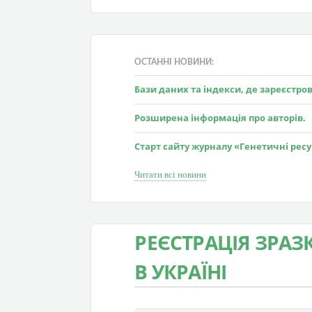
ОСТАННІ НОВИНИ:
Бази даних та індекси, де зареєстр
Розширена інформація про авторів.
Старт сайту журналу «Генетичні рес
Читати всі новини
РЕЄСТРАЦІЯ ЗРАЗ
В УКРАЇНІ