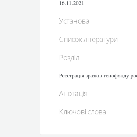
16.11.2021
Установа
Список літератури
Розділ
Реєстрація зразків генофонду ро
Анотація
Ключові слова