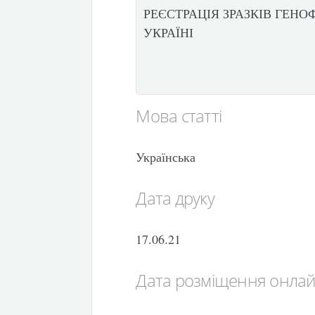
РЕЄСТРАЦІЯ ЗРАЗКІВ ГЕН
УКРАЇНІ
Мова статті
Українська
Дата друку
17.06.21
Дата розміщення онла