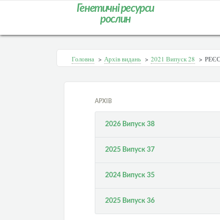
Генетичні ресурси
рослин
Головна
>
Архів видань
>
2021 Випуск 28
>
РЕЄС
АРХІВ
2026 Випуск 38
2025 Випуск 37
2024 Випуск 35
2025 Випуск 36