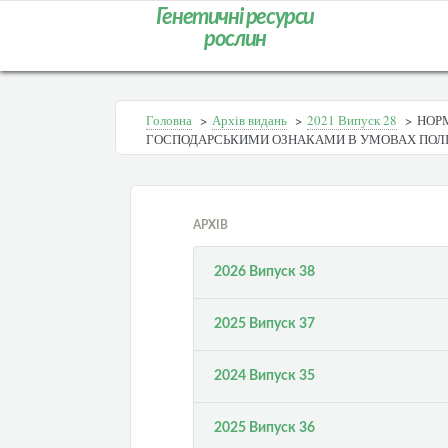
Генетичні ресурси
рослин
Головна
>
Архів видань
>
2021 Випуск 28
>
НОРМ
ГОСПОДАРСЬКИМИ ОЗНАКАМИ В УМОВАХ ПОЛІ
АРХІВ
2026 Випуск 38
2025 Випуск 37
2024 Випуск 35
2025 Випуск 36