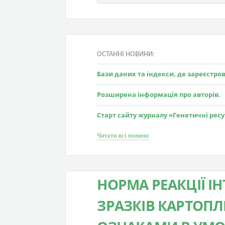
ОСТАННІ НОВИНИ:
Бази даних та індекси, де зареєстр
Розширена інформація про авторів.
Старт сайту журналу «Генетичні рес
Читати всі новини
НОРМА РЕАКЦІЇ 
ЗРАЗКІВ КАРТОП