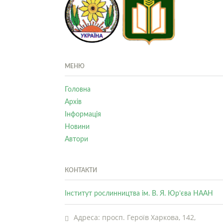
МЕНЮ
Головна
Архів
Інформація
Новини
Автори
КОНТАКТИ
Інститут рослинництва ім. В. Я. Юр’єва НААН
Адреса: просп. Героїв Харкова, 142,