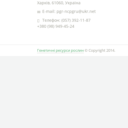
Харків, 61060, Україна
E-mail: pgr-ncpgru@ukr.net
Телефон: (057) 392-11-87
+380 (98) 949-45-24
Генетичні ресурси рослин
© Copyright 2014.