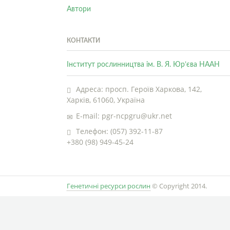
Автори
КОНТАКТИ
Інститут рослинництва ім. В. Я. Юр’єва НААН
Адреса: просп. Героїв Харкова, 142,
Харків, 61060, Україна
E-mail: pgr-ncpgru@ukr.net
Телефон: (057) 392-11-87
+380 (98) 949-45-24
Генетичні ресурси рослин
© Copyright 2014.