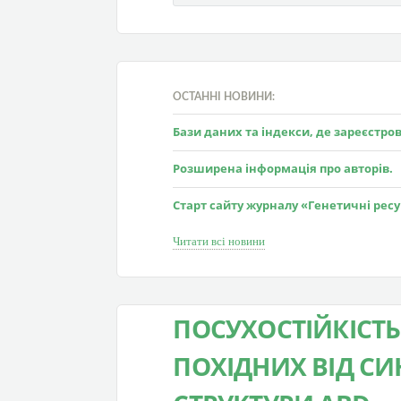
ОСТАННІ НОВИНИ:
Бази даних та індекси, де зареєстр
Розширена інформація про авторів.
Старт сайту журналу «Генетичні рес
Читати всі новини
ПОСУХОСТІЙКІСТЬ
ПОХІДНИХ ВІД СИ