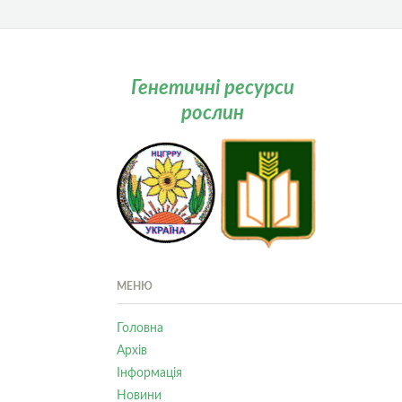
Генетичні ресурси
рослин
МЕНЮ
Головна
Архів
Інформація
Новини