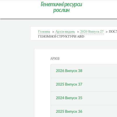
Генетичні ресурси
рослин
Головна
>
Архів видань
>
2020 Випуск 27
>
ПОСУ
ГЕНОМНОЇ СТРУКТУРИ ABD
АРХІВ
2026 Випуск 38
2025 Випуск 37
2024 Випуск 35
2025 Випуск 36