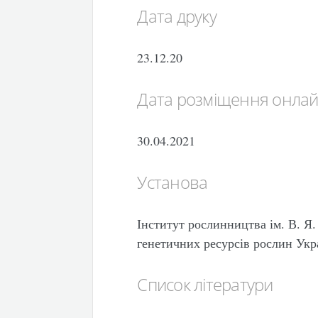
Дата друку
23.12.20
Дата розміщення онла
30.04.2021
Установа
Інститут рослинництва ім. В. 
генетичних ресурсів рослин Укр
Список літератури