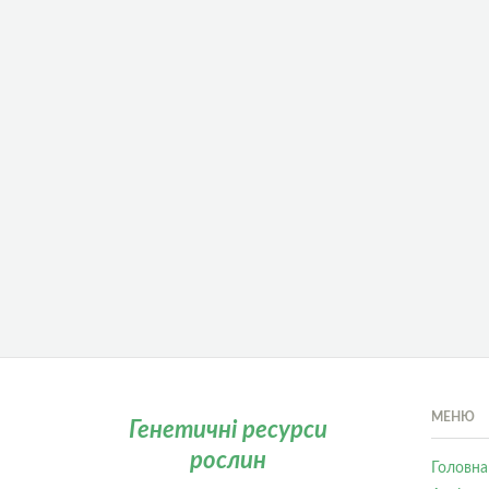
МЕНЮ
Генетичні ресурси
рослин
Головна