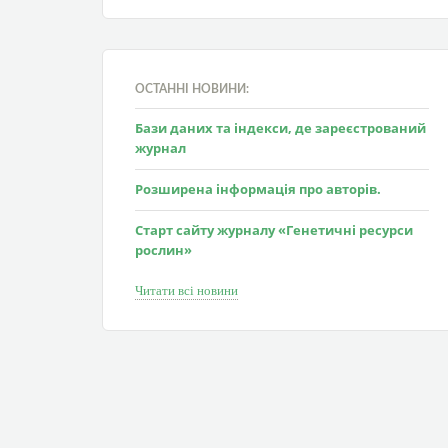
ОСТАННІ НОВИНИ:
Бази даних та індекси, де зареєстрований
журнал
Розширена інформація про авторів.
Старт сайту журналу «Генетичні ресурси
рослин»
Читати всі новини