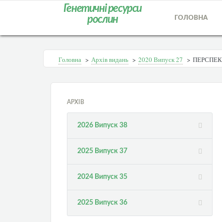
Генетичні ресурси
рослин
ГОЛОВНА
Головна
>
Архів видань
>
2020 Випуск 27
>
ПЕРСПЕК
АРХІВ
2026 Випуск 38
2025 Випуск 37
2024 Випуск 35
2025 Випуск 36