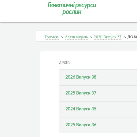
Генетичні ресурси
рослин
Головна
>
Архів видань
>
2020 Випуск 27
>
ДО 8
АРХІВ
2026 Випуск 38
2025 Випуск 37
2024 Випуск 35
2025 Випуск 36