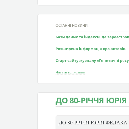
ОСТАННІ НОВИНИ:
Бази даних та індекси, де зареєстр
Розширена інформація про авторів.
Старт сайту журналу «Генетичні рес
Читати всі новини
ДО 80-РІЧЧЯ ЮРІ
ДО 80-РІЧЧЯ ЮРІЯ ФЕДАКА