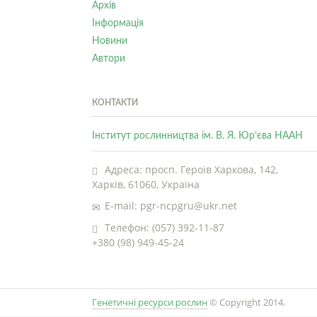
Архів
Інформація
Новини
Автори
КОНТАКТИ
Інститут рослинництва ім. В. Я. Юр’єва НААН
Адреса: просп. Героїв Харкова, 142,
Харків, 61060, Україна
E-mail: pgr-ncpgru@ukr.net
Телефон: (057) 392-11-87
+380 (98) 949-45-24
Генетичні ресурси рослин
© Copyright 2014.