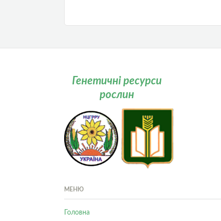
Генетичні ресурси
рослин
МЕНЮ
Головна