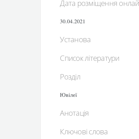
Дата розміщення онла
30.04.2021
Установа
Список літератури
Розділ
Ювілеї
Анотація
Ключові слова