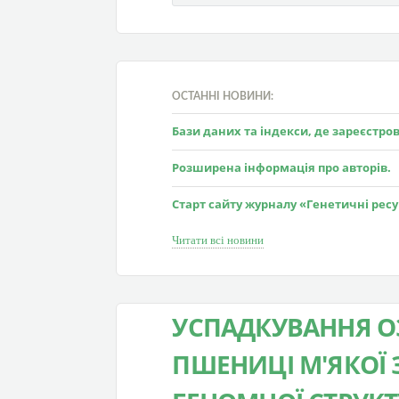
ОСТАННІ НОВИНИ:
Бази даних та індекси, де зареєстр
Розширена інформація про авторів.
Старт сайту журналу «Генетичні рес
Читати всі новини
УСПАДКУВАННЯ ОЗ
ПШЕНИЦІ М'ЯКОЇ