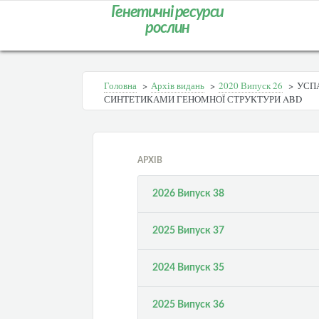
Генетичні ресурси
рослин
Головна
>
Архів видань
>
2020 Випуск 26
>
УСПА
СИНТЕТИКАМИ ГЕНОМНОЇ СТРУКТУРИ ABD
АРХІВ
2026 Випуск 38
2025 Випуск 37
2024 Випуск 35
2025 Випуск 36