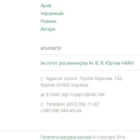
Архів
Інформація
Новини
Автори
КОНТАКТИ
Інститут рослинництва ім. В. Я. Юр’єва НААН
Адреса: просп. Героїв Харкова, 142,
Харків, 61060, Україна
E-mail: pgr-ncpgru@ukr.net
Телефон: (057) 392-11-87
+380 (98) 949-45-24
Генетичні ресурси рослин
© Copyright 2014.