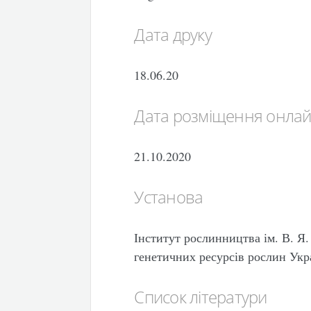
Дата друку
18.06.20
Дата розміщення онла
21.10.2020
Установа
Інститут рослинництва ім. В. 
генетичних ресурсів рослин Укр
Список літератури