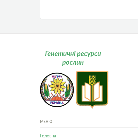
Генетичні ресурси
рослин
МЕНЮ
Головна