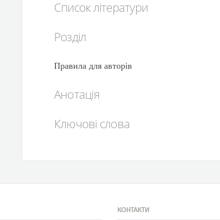
Список літератури
Розділ
Правила для авторів
Анотація
Ключові слова
КОНТАКТИ