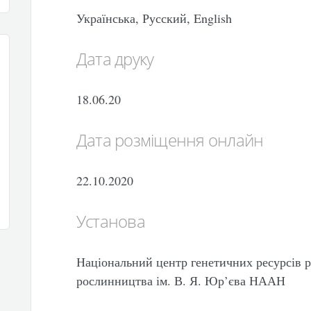
Українська, Русский, English
Дата друку
18.06.20
Дата розміщення онлайн
22.10.2020
Установа
Національний центр генетичних ресурсів р
рослинництва ім. В. Я. Юр’єва НААН