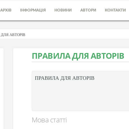
АРХІВ
ІНФОРМАЦІЯ
НОВИНИ
АВТОРИ
КОНТАКТИ
 ДЛЯ АВТОРІВ
ПРАВИЛА ДЛЯ АВТОРІВ
ПРАВИЛА ДЛЯ АВТОРІВ
Мова статті