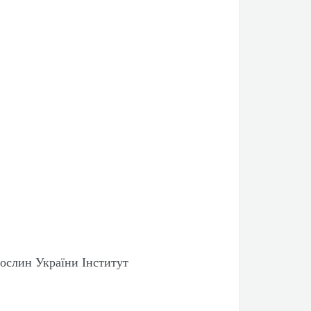
ослин України Інститут