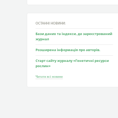
ОСТАННІ НОВИНИ:
Бази даних та індекси, де зареєстрований
журнал
Розширена інформація про авторів.
Старт сайту журналу «Генетичні ресурси
рослин»
Читати всі новини