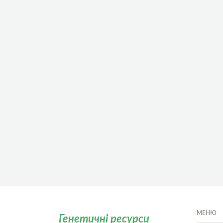
МЕНЮ
Генетичні ресурси