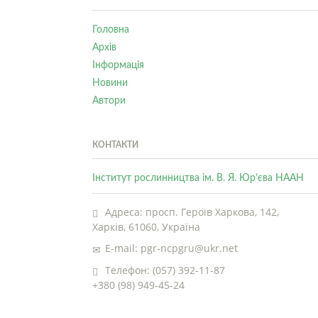
Головна
Архів
Інформація
Новини
Автори
КОНТАКТИ
Інститут рослинництва ім. В. Я. Юр’єва НААН
Адреса: просп. Героїв Харкова, 142,
Харків, 61060, Україна
E-mail: pgr-ncpgru@ukr.net
Телефон: (057) 392-11-87
+380 (98) 949-45-24