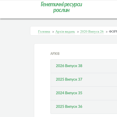
Генетичні ресурси
рослин
Головна
>
Архів видань
>
2020 Випуск 26
>
ФОР
АРХІВ
2026 Випуск 38
2025 Випуск 37
2024 Випуск 35
2025 Випуск 36