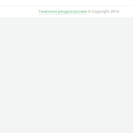
Генетичні ресурси рослин
© Copyright 2014.