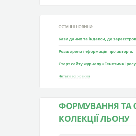
ОСТАННІ НОВИНИ:
Бази даних та індекси, де зареєстр
Розширена інформація про авторів.
Старт сайту журналу «Генетичні рес
Читати всі новини
ФОРМУВАННЯ ТА 
КОЛЕКЦІЇ ЛЬОНУ