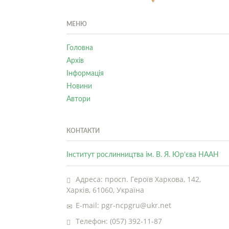
МЕНЮ
Головна
Архів
Інформація
Новини
Автори
КОНТАКТИ
Інститут рослинництва ім. В. Я. Юр’єва НААН
Адреса: просп. Героїв Харкова, 142,
Харків, 61060, Україна
E-mail: pgr-ncpgru@ukr.net
Телефон: (057) 392-11-87