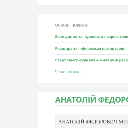
ОСТАННІ НОВИНИ:
Бази даних та індекси, де зареєстр
Розширена інформація про авторів.
Старт сайту журналу «Генетичні рес
Читати всі новини
АНАТОЛІЙ ФЕДОР
АНАТОЛІЙ ФЕДОРОВИЧ МЕ