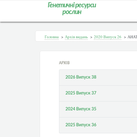
Генетичні ресурси
рослин
Головна
>
Архів видань
>
2020 Випуск 26
>
АНА
АРХІВ
2026 Випуск 38
2025 Випуск 37
2024 Випуск 35
2025 Випуск 36