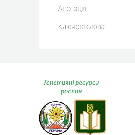
Анотація
Ключові слова
Генетичні ресурси
рослин