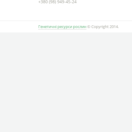
+380 (98) 949-45-24
Генетичні ресурси рослин
© Copyright 2014.