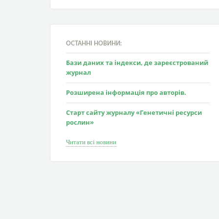
ОСТАННІ НОВИНИ:
Бази даних та індекси, де зареєстрований
журнал
Розширена інформація про авторів.
Старт сайту журналу «Генетичні ресурси
рослин»
Читати всі новини