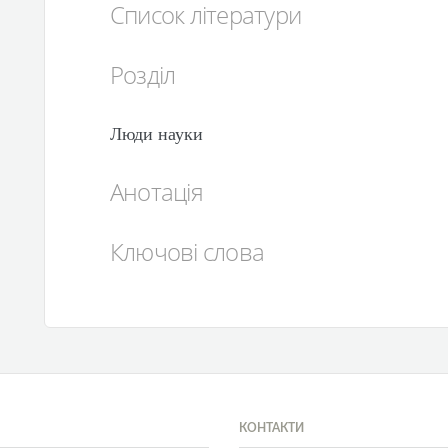
Список літератури
Розділ
Люди науки
Анотація
Ключові слова
КОНТАКТИ