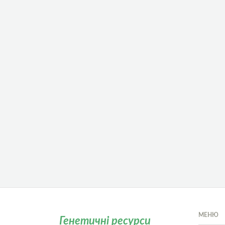
МЕНЮ
Генетичні ресурси