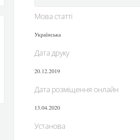
Мова статті
Українська
Дата друку
20.12.2019
Дата розміщення онлайн
13.04.2020
Установа