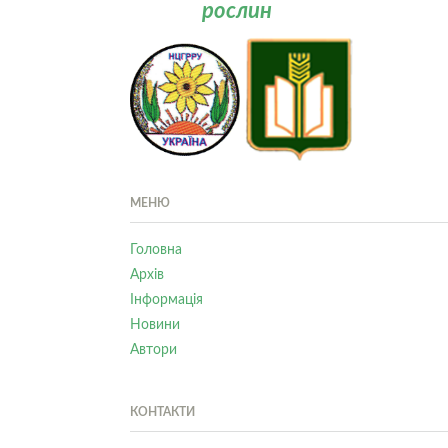
рослин
МЕНЮ
Головна
Архів
Інформація
Новини
Автори
КОНТАКТИ