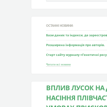
ОСТАННІ НОВИНИ:
Бази даних та індекси, де зареєстр
Розширена інформація про авторів.
Старт сайту журналу «Генетичні рес
Читати всі новини
ВПЛИВ ЛУСОК НА 
НАСІННЯ ПЛІВЧА