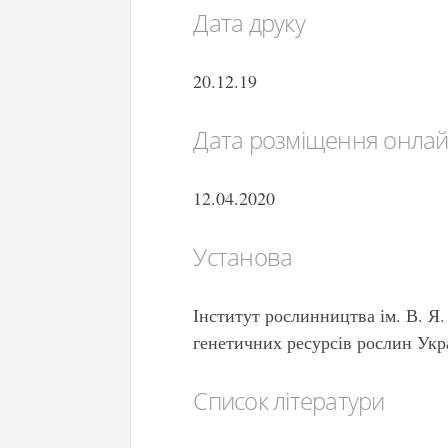
Дата друку
20.12.19
Дата розміщення онла
12.04.2020
Установа
Інститут рослинництва ім. В. 
генетичних ресурсів рослин Укр
Список літератури