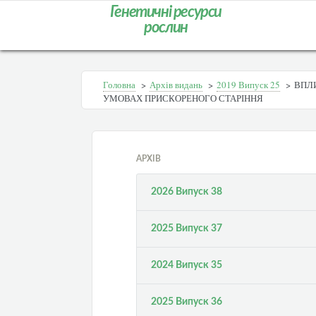
Генетичні ресурси
рослин
Головна
>
Архів видань
>
2019 Випуск 25
>
ВПЛ
УМОВАХ ПРИСКОРЕНОГО СТАРІННЯ
АРХІВ
2026 Випуск 38
2025 Випуск 37
2024 Випуск 35
2025 Випуск 36