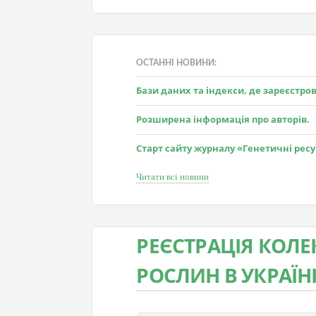
ОСТАННІ НОВИНИ:
Бази даних та індекси, де зареєстр
Розширена інформація про авторів.
Старт сайту журналу «Генетичні рес
Читати всі новини
РЕЄСТРАЦІЯ КОЛ
РОСЛИН В УКРАЇН