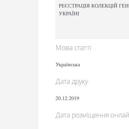
РЕЄСТРАЦІЯ КОЛЕКЦІЙ ГЕ
УКРАЇНІ
Мова статті
Українська
Дата друку
20.12.2019
Дата розміщення онла