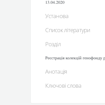
13.04.2020
Установа
Список літератури
Розділ
Реєстрація колекцій генофонду 
Анотація
Ключові слова