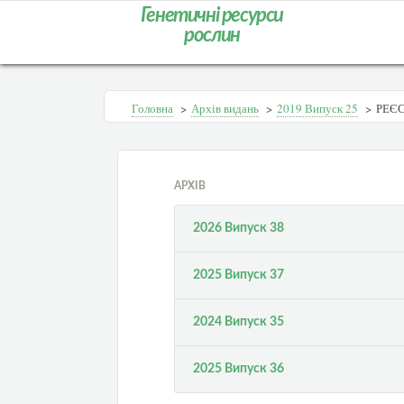
Генетичні ресурси
рослин
Головна
>
Архів видань
>
2019 Випуск 25
>
РЕЄС
АРХІВ
2026 Випуск 38
2025 Випуск 37
2024 Випуск 35
2025 Випуск 36