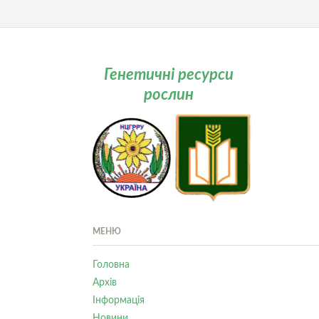
Генетичні ресурси
рослин
МЕНЮ
Головна
Архів
Інформація
Новини