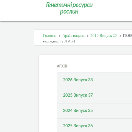
Генетичні ресурси
рослин
Головна
>
Архів видань
>
2019 Випуск 25
>
ГЕНЕ
експедиції 2019 р.)
АРХІВ
2026 Випуск 38
2025 Випуск 37
2024 Випуск 35
2025 Випуск 36