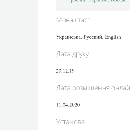
Мова статті
Українська, Русский, English
Дата друку
20.12.19
Дата розміщення онла
11.04.2020
Установа