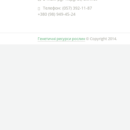
Телефон: (057) 392-11-87
+380 (98) 949-45-24
Генетичні ресурси рослин
© Copyright 2014.