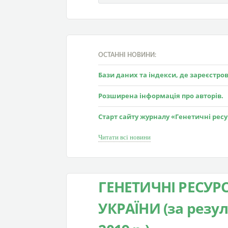
ОСТАННІ НОВИНИ:
Бази даних та індекси, де зареєстр
Розширена інформація про авторів.
Старт сайту журналу «Генетичні рес
Читати всі новини
ГЕНЕТИЧНІ РЕСУР
УКРАЇНИ (за резу