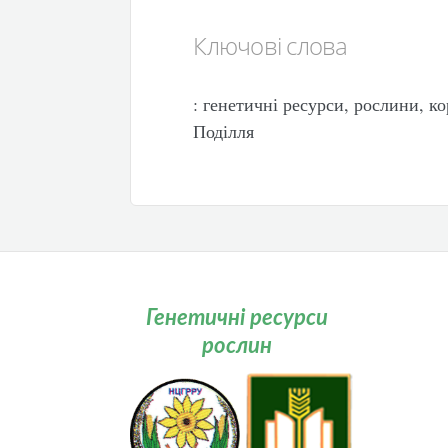
Ключові слова
: генетичні ресурси, рослини, ко
Поділля
Генетичні ресурси
рослин