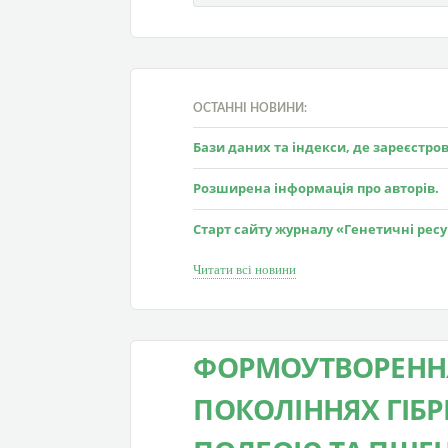
ОСТАННІ НОВИНИ:
Бази даних та індекси, де зареєстр
Розширена інформація про авторів.
Старт сайту журналу «Генетичні рес
Читати всі новини
ФОРМОУТВОРЕННЯ
ПОКОЛІННЯХ ГІБ