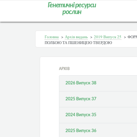
Генетичні ресурси
рослин
Головна
>
Архів видань
>
2019 Випуск 25
>
ФОР
ПОЛБОЮ ТА ПШЕНИЦЕЮ ТВЕРДОЮ
АРХІВ
2026 Випуск 38
2025 Випуск 37
2024 Випуск 35
2025 Випуск 36