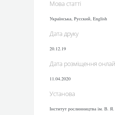
Мова статті
Українська, Русский, English
Дата друку
20.12.19
Дата розміщення онла
11.04.2020
Установа
Інститут рослинництва ім. В. 