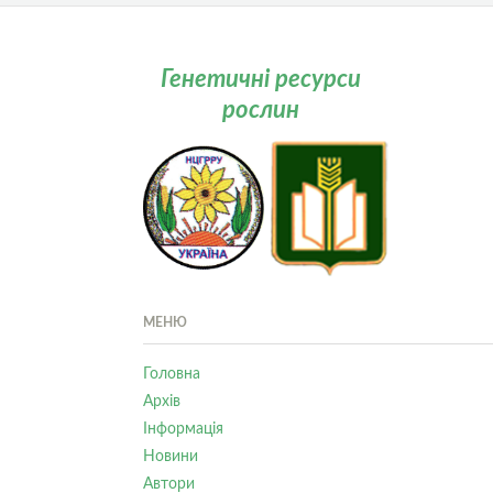
Генетичні ресурси
рослин
МЕНЮ
Головна
Архів
Інформація
Новини
Автори