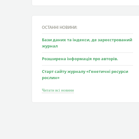
ОСТАННІ НОВИНИ:
Бази даних та індекси, де зареєстрований
журнал
Розширена інформація про авторів.
Старт сайту журналу «Генетичні ресурси
рослин»
Читати всі новини