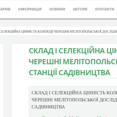
АРХІВ
ІНФОРМАЦІЯ
НОВИНИ
АВТОРИ
КОНТАКТИ
 СЕЛЕКЦІЙНА ЦІННІСТЬ КОЛЕКЦІЇ ЧЕРЕШНІ МЕЛІТОПОЛЬСЬКОЇ ДОСЛІДН
СКЛАД І СЕЛЕКЦІЙНА ЦІ
ЧЕРЕШНІ МЕЛІТОПОЛЬС
СТАНЦІЇ САДІВНИЦТВА
СКЛАД І СЕЛЕКЦІЙНА ЦІННІСТЬ КОЛ
ЧЕРЕШНІ МЕЛІТОПОЛЬСЬКОЇ ДОСЛІД
САДІВНИЦТВА