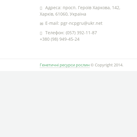
Адреса: просп. Героїв Харкова, 142,
Харків, 61060, Україна
E-mail: pgr-ncpgru@ukr.net
Телефон: (057) 392-11-87
+380 (98) 949-45-24
Генетичні ресурси рослин
© Copyright 2014.