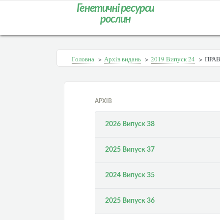
Генетичні ресурси
рослин
Головна
>
Архів видань
>
2019 Випуск 24
>
ПРАВ
АРХІВ
2026 Випуск 38
2025 Випуск 37
2024 Випуск 35
2025 Випуск 36