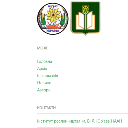
МЕНЮ
Головна
Архів
Інформація
Новини
Автори
КОНТАКТИ
Інститут рослинництва ім. В. Я. Юр’єва НААН