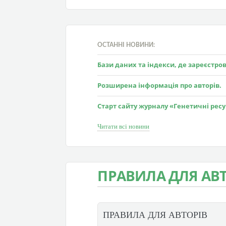
ОСТАННІ НОВИНИ:
Бази даних та індекси, де зареєстр
Розширена інформація про авторів.
Старт сайту журналу «Генетичні рес
Читати всі новини
ПРАВИЛА ДЛЯ АВТ
ПРАВИЛА ДЛЯ АВТОРІВ