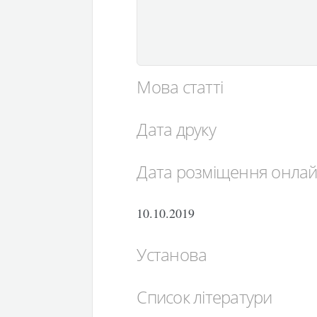
Мова статті
Дата друку
Дата розміщення онла
10.10.2019
Установа
Список літератури