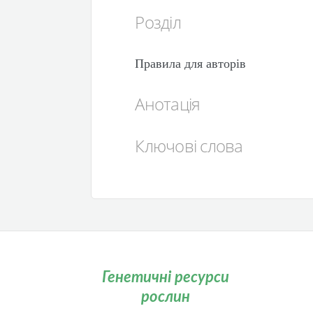
Розділ
Правила для авторів
Анотація
Ключові слова
Генетичні ресурси
рослин