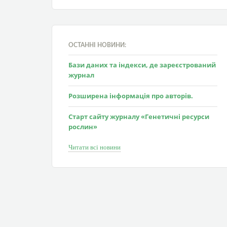
ОСТАННІ НОВИНИ:
Бази даних та індекси, де зареєстрований
журнал
Розширена інформація про авторів.
Старт сайту журналу «Генетичні ресурси
рослин»
Читати всі новини