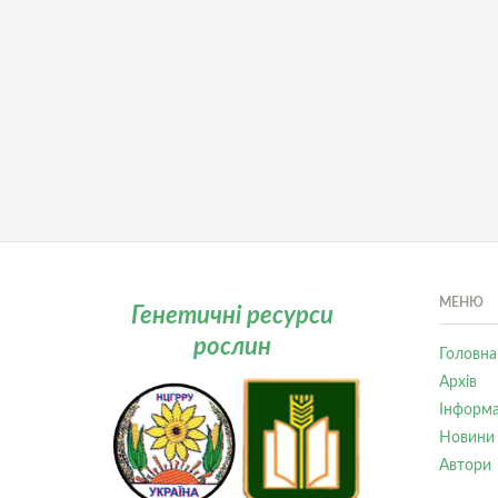
МЕНЮ
Генетичні ресурси
рослин
Головна
Архів
Інформа
Новини
Автори