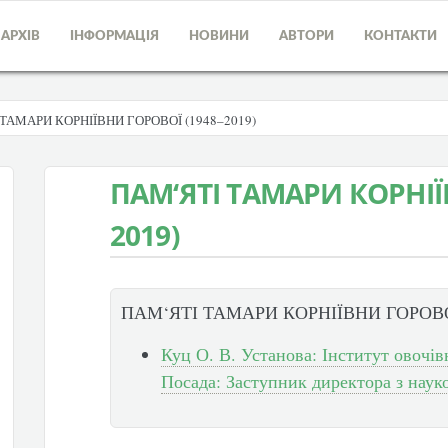
АРХІВ
ІНФОРМАЦІЯ
НОВИНИ
АВТОРИ
КОНТАКТИ
ТАМАРИ КОРНІЇВНИ ГОРОВОЇ (1948–2019)
ПАМ‘ЯТІ ТАМАРИ КОРНІЇ
2019)
ПАМ‘ЯТІ ТАМАРИ КОРНІЇВНИ ГОРОВОЇ
Куц О. В. Установа: Інститут овоч
Посада: Заступник директора з наук