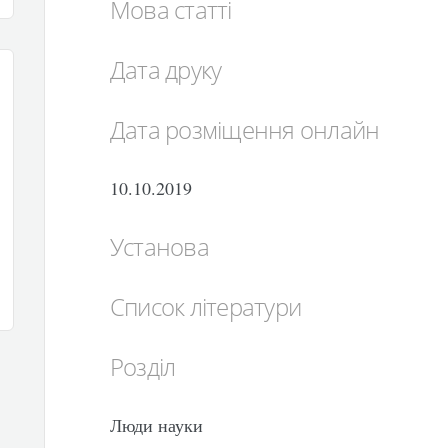
Мова статті
Дата друку
Дата розміщення онлайн
10.10.2019
Установа
Список літератури
Розділ
Люди науки