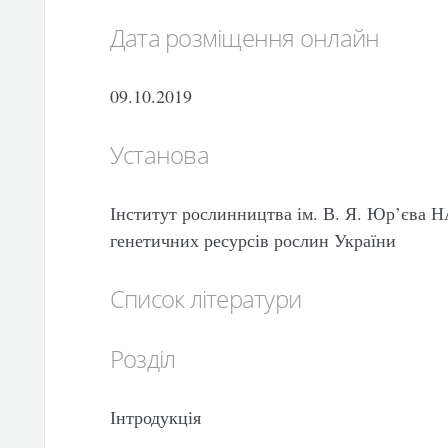
Дата розміщення онлайн
09.10.2019
Установа
Інститут рослинництва ім. В. Я. Юр’єва
генетичних ресурсів рослин України
Список літератури
Розділ
Інтродукція