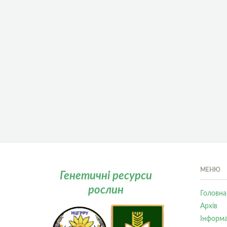
МЕНЮ
Генетичні ресурси
рослин
Головна
Архів
Інформа