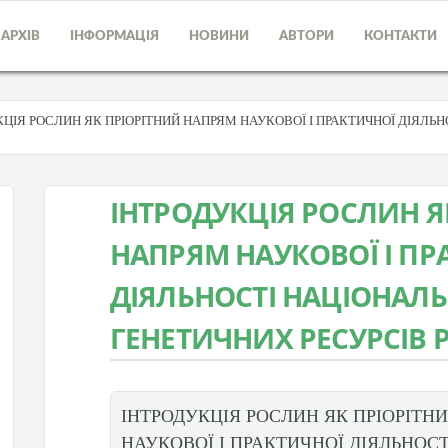
АРХІВ
ІНФОРМАЦІЯ
НОВИНИ
АВТОРИ
КОНТАКТИ
КЦІЯ РОСЛИН ЯК ПРІОРІТНИЙ НАПРЯМ НАУКОВОЇ І ПРАКТИЧНОЇ ДІЯЛЬ
ІНТРОДУКЦІЯ РОСЛИН Я
НАПРЯМ НАУКОВОЇ І ПР
ДІЯЛЬНОСТІ НАЦІОНАЛ
ГЕНЕТИЧНИХ РЕСУРСІВ 
ІНТРОДУКЦІЯ РОСЛИН ЯК ПРІОРІТН
НАУКОВОЇ І ПРАКТИЧНОЇ ДІЯЛЬНОСТ