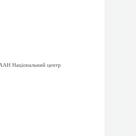
 НААН Національний центр