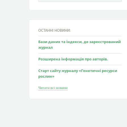
ОСТАННІ НОВИНИ:
Бази даних та індекси, де зареєстрований
журнал
Розширена інформація про авторів.
Старт сайту журналу «Генетичні ресурси
рослин»
Читати всі новини